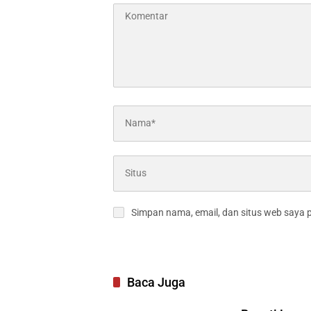
Simpan nama, email, dan situs web saya 
Baca Juga