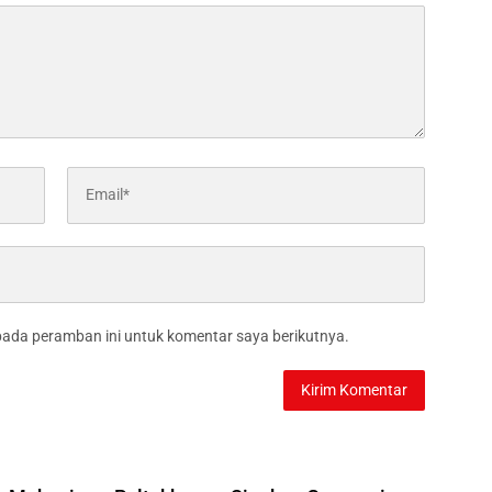
pada peramban ini untuk komentar saya berikutnya.