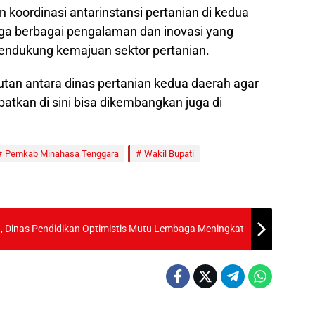
 koordinasi antarinstansi pertanian di kedua
gga berbagai pengalaman dan inovasi yang
mendukung kemajuan sektor pertanian.
utan antara dinas pertanian kedua daerah agar
tkan di sini bisa dikembangkan juga di
Pemkab Minahasa Tenggara
Wakil Bupati
, Dinas Pendidikan Optimistis Mutu Lembaga Meningkat