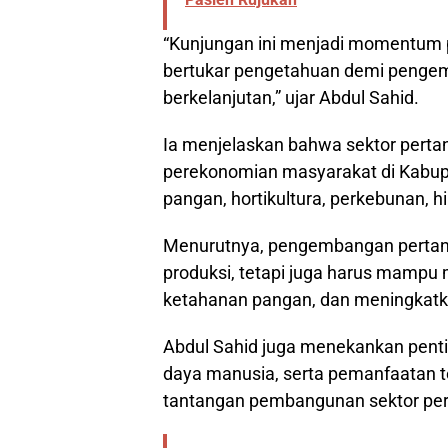
“Kunjungan ini menjadi momentum 
bertukar pengetahuan demi pengem
berkelanjutan,” ujar Abdul Sahid.
Ia menjelaskan bahwa sektor perta
perekonomian masyarakat di Kabupa
pangan, hortikultura, perkebunan, h
Menurutnya, pengembangan pertania
produksi, tetapi juga harus mampu
ketahanan pangan, dan meningkatk
Abdul Sahid juga menekankan penti
daya manusia, serta pemanfaatan 
tantangan pembangunan sektor per