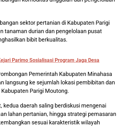
angan sektor pertanian di Kabupaten Parigi
 tanaman durian dan pengelolaan pusat
ghasilkan bibit berkualitas.
jari Parimo Sosialisasi Program Jaga Desa
, rombongan Pemerintah Kabupaten Minahasa
n langsung ke sejumlah lokasi pembibitan dan
h Kabupaten Parigi Moutong.
, kedua daerah saling berdiskusi mengenai
an lahan pertanian, hingga strategi pemasaran
dikembangkan sesuai karakteristik wilayah