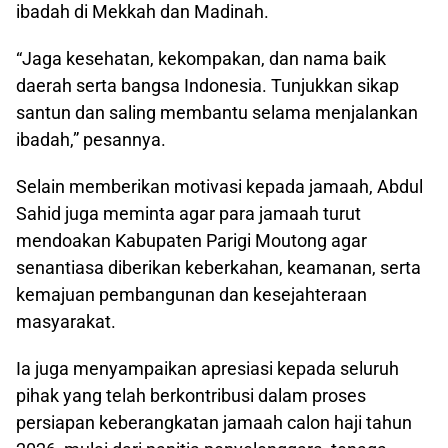
ibadah di Mekkah dan Madinah.
“Jaga kesehatan, kekompakan, dan nama baik
daerah serta bangsa Indonesia. Tunjukkan sikap
santun dan saling membantu selama menjalankan
ibadah,” pesannya.
Selain memberikan motivasi kepada jamaah, Abdul
Sahid juga meminta agar para jamaah turut
mendoakan Kabupaten Parigi Moutong agar
senantiasa diberikan keberkahan, keamanan, serta
kemajuan pembangunan dan kesejahteraan
masyarakat.
Ia juga menyampaikan apresiasi kepada seluruh
pihak yang telah berkontribusi dalam proses
persiapan keberangkatan jamaah calon haji tahun