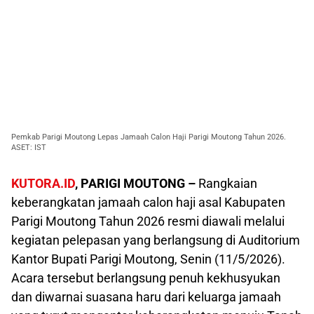
Pemkab Parigi Moutong Lepas Jamaah Calon Haji Parigi Moutong Tahun 2026.
ASET: IST
KUTORA.ID
, PARIGI MOUTONG –
Rangkaian
keberangkatan jamaah calon haji asal Kabupaten
Parigi Moutong Tahun 2026 resmi diawali melalui
kegiatan pelepasan yang berlangsung di Auditorium
Kantor Bupati Parigi Moutong, Senin (11/5/2026).
Acara tersebut berlangsung penuh kekhusyukan
dan diwarnai suasana haru dari keluarga jamaah