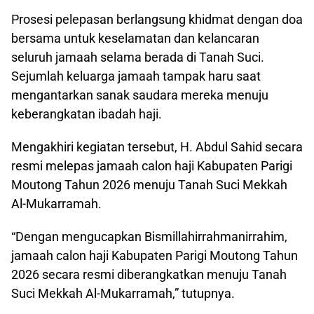
Prosesi pelepasan berlangsung khidmat dengan doa
bersama untuk keselamatan dan kelancaran
seluruh jamaah selama berada di Tanah Suci.
Sejumlah keluarga jamaah tampak haru saat
mengantarkan sanak saudara mereka menuju
keberangkatan ibadah haji.
Mengakhiri kegiatan tersebut, H. Abdul Sahid secara
resmi melepas jamaah calon haji Kabupaten Parigi
Moutong Tahun 2026 menuju Tanah Suci Mekkah
Al-Mukarramah.
“Dengan mengucapkan Bismillahirrahmanirrahim,
jamaah calon haji Kabupaten Parigi Moutong Tahun
2026 secara resmi diberangkatkan menuju Tanah
Suci Mekkah Al-Mukarramah,” tutupnya.