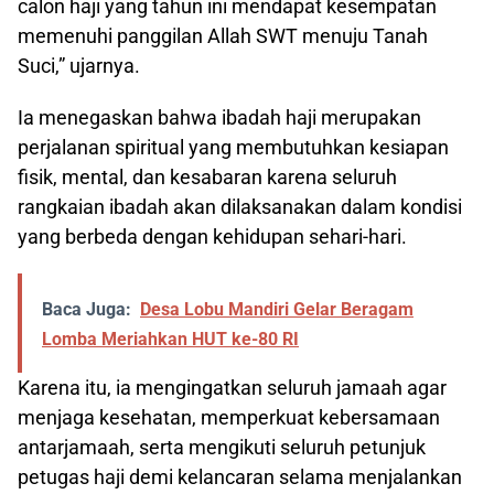
calon haji yang tahun ini mendapat kesempatan
memenuhi panggilan Allah SWT menuju Tanah
Suci,” ujarnya.
Ia menegaskan bahwa ibadah haji merupakan
perjalanan spiritual yang membutuhkan kesiapan
fisik, mental, dan kesabaran karena seluruh
rangkaian ibadah akan dilaksanakan dalam kondisi
yang berbeda dengan kehidupan sehari-hari.
Baca Juga:
Desa Lobu Mandiri Gelar Beragam
Lomba Meriahkan HUT ke-80 RI
Karena itu, ia mengingatkan seluruh jamaah agar
menjaga kesehatan, memperkuat kebersamaan
antarjamaah, serta mengikuti seluruh petunjuk
petugas haji demi kelancaran selama menjalankan