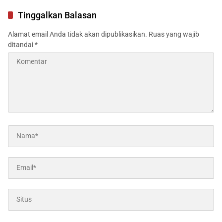
Ditunda
Transmigrasi
Tinggalkan Balasan
Alamat email Anda tidak akan dipublikasikan.
Ruas yang wajib
ditandai
*