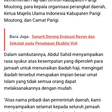
Moutong, para kepala organisasi perangkat daerah,
Ketua Majelis Ulama Indonesia Kabupaten Parigi
Moutong, dan Camat Parigi.
Baca Juga:
Sunarti Dorong Evaluasi Rayon dan
Sekolah pada Penutupan Eksibisi Voli
Dalam sambutannya, Abdul Sahid menyampaikan
rasa syukur atas kesempatan yang diperoleh para
jamaah untuk menunaikan ibadah haji, mengingat
ibadah tersebut merupakan impian besar umat
Islam yang tidak semua orang dapat
melaksanakannya dengan mudah.
“Atas nama pribadi dan pemerintah daerah, kami
menyampaikan selamat kepada seluruh jamaah