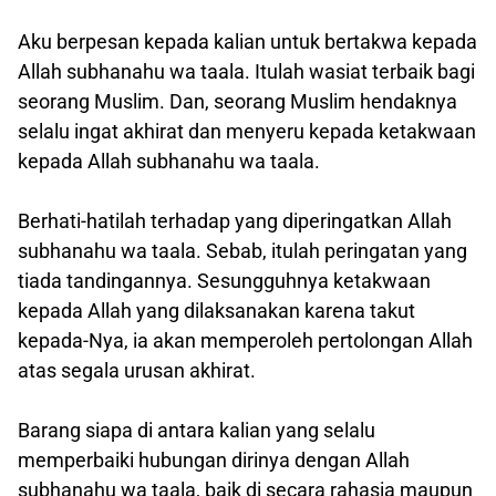
Aku berpesan kepada kalian untuk bertakwa kepada
Allah subhanahu wa taala. Itulah wasiat terbaik bagi
seorang Muslim. Dan, seorang Muslim hendaknya
selalu ingat akhirat dan menyeru kepada ketakwaan
kepada Allah subhanahu wa taala.
Berhati-hatilah terhadap yang diperingatkan Allah
subhanahu wa taala. Sebab, itulah peringatan yang
tiada tandingannya. Sesungguhnya ketakwaan
kepada Allah yang dilaksanakan karena takut
kepada-Nya, ia akan memperoleh pertolongan Allah
atas segala urusan akhirat.
Barang siapa di antara kalian yang selalu
memperbaiki hubungan dirinya dengan Allah
subhanahu wa taala, baik di secara rahasia maupun