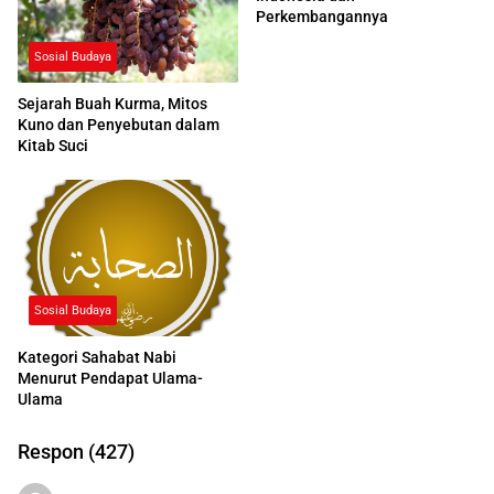
Perkembangannya
Sosial Budaya
Sejarah Buah Kurma, Mitos
Kuno dan Penyebutan dalam
Kitab Suci
Sosial Budaya
Kategori Sahabat Nabi
Menurut Pendapat Ulama-
Ulama
Respon (427)