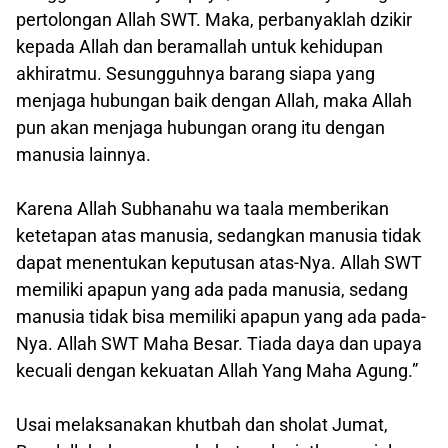
pertolongan Allah SWT. Maka, perbanyaklah dzikir
kepada Allah dan beramallah untuk kehidupan
akhiratmu. Sesungguhnya barang siapa yang
menjaga hubungan baik dengan Allah, maka Allah
pun akan menjaga hubungan orang itu dengan
manusia lainnya.
Karena Allah Subhanahu wa taala memberikan
ketetapan atas manusia, sedangkan manusia tidak
dapat menentukan keputusan atas-Nya. Allah SWT
memiliki apapun yang ada pada manusia, sedang
manusia tidak bisa memiliki apapun yang ada pada-
Nya. Allah SWT Maha Besar. Tiada daya dan upaya
kecuali dengan kekuatan Allah Yang Maha Agung.”
Usai melaksanakan khutbah dan sholat Jumat,