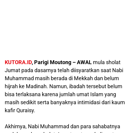
KUTORA.ID
, Parigi Moutong –
AWAL
mula sholat
Jumat pada dasarnya telah diisyaratkan saat Nabi
Muhammad masih berada di Mekkah dan belum
hijrah ke Madinah. Namun, ibadah tersebut belum
bisa terlaksana karena jumlah umat Islam yang
masih sedikit serta banyaknya intimidasi dari kaum
kafir Quraisy.
Akhirnya, Nabi Muhammad dan para sahabatnya