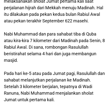
melaksanakan sholat Jumat pertama kali saat
perjalanan hijrah dari Mekkah menuju Madinah. Hal
itu dilakukan pada pekan kedua bulan Rabiul Awal
atau pekan terakhir September 622 masehi.
Nabi Muhammad dan para sahabat tiba di Quba
atau kira-kira 7 kilometer dari Madinah pada Senin, 8
Rabiul Awal. Di sana, rombongan Rasulullah
beristirahat selama 4 hari dan juga membangun
masjid.
Pada hari ke-5 atau pada Jumat pagi, Rasulullah dan
sahabat melanjutkan perjalanan ke Madinah.
Setelah 3 kilometer berjalan, tepatnya di Wadi
Ranuna, Nabi Muhammad menjalankan sholat
Jumat untuk pertama kali.