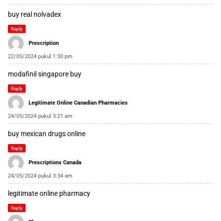
buy real nolvadex
Reply
Prescription
22/05/2024 pukul 1:30 pm
modafinil singapore buy
Reply
Legitimate Online Canadian Pharmacies
24/05/2024 pukul 3:21 am
buy mexican drugs online
Reply
Prescriptions Canada
24/05/2024 pukul 3:34 am
legitimate online pharmacy
Reply