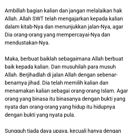
Ambillah bagian kalian dan jangan melalaikan hak
Allah. Allah SWT telah mengajarkan kepada kalian
dalam kitab-Nya dan menunjukkan jalan-Nya, agar
Dia orang-orang yang mempercayai-Nya dan
mendustakan-Nya.
Maka, berbuat baiklah sebagaimana Allah berbuat
baik kepada kalian. Dan musuhilah para musuh
Allah. Berjihadlah di jalan Allah dengan sebenar-
benarnya jihad. Dia telah memilih kalian dan
menamakan kalian sebagai orang-orang Islam. Agar
orang yang binasa itu binasanya dengan bukti yang
nyata dan orang-orang yang hidup itu hidupnya
dengan bukti yang nyata pula.
Sungguh tiada daya upaya, kecuali hanya dengan