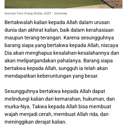
Ilustrasi Foto Orang Sholat, ASET : Istimewa
Bertakwalah kalian kepada Allah dalam urusan
dunia dan akhirat kalian, baik dalam kerahasiaan
maupun terang-terangan. Karena sesungguhnya
barang siapa yang bertakwa kepada Allah, niscaya
Dia akan menghapus kesalahan-kesalahannya dan
akan melipatgandakan pahalanya. Barang siapa
bertakwa kepada Allah, sungguh ia telah akan
mendapatkan keberuntungan yang besar.
Sesungguhnya bertakwa kepada Allah dapat
melindungi kalian dari kemarahan, hukuman, dan
murka-Nya. Takwa kepada Allah bisa membuat
wajah menjadi cerah, membuat Allah rida, dan
meninggikan derajat kalian.