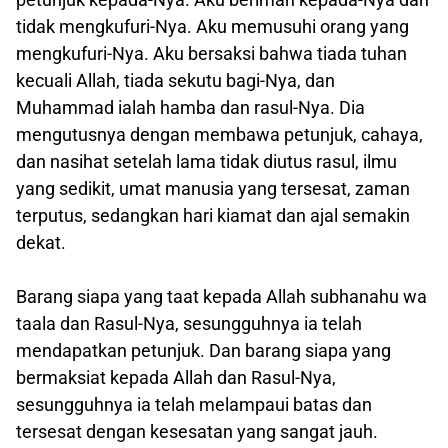
tidak mengkufuri-Nya. Aku memusuhi orang yang
mengkufuri-Nya. Aku bersaksi bahwa tiada tuhan
kecuali Allah, tiada sekutu bagi-Nya, dan
Muhammad ialah hamba dan rasul-Nya. Dia
mengutusnya dengan membawa petunjuk, cahaya,
dan nasihat setelah lama tidak diutus rasul, ilmu
yang sedikit, umat manusia yang tersesat, zaman
terputus, sedangkan hari kiamat dan ajal semakin
dekat.
Barang siapa yang taat kepada Allah subhanahu wa
taala dan Rasul-Nya, sesungguhnya ia telah
mendapatkan petunjuk. Dan barang siapa yang
bermaksiat kepada Allah dan Rasul-Nya,
sesungguhnya ia telah melampaui batas dan
tersesat dengan kesesatan yang sangat jauh.