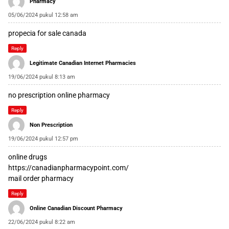
Pharmacy
05/06/2024 pukul 12:58 am
propecia for sale canada
Reply
Legitimate Canadian Internet Pharmacies
19/06/2024 pukul 8:13 am
no prescription online pharmacy
Reply
Non Prescription
19/06/2024 pukul 12:57 pm
online drugs
https://canadianpharmacypoint.com/
mail order pharmacy
Reply
Online Canadian Discount Pharmacy
22/06/2024 pukul 8:22 am