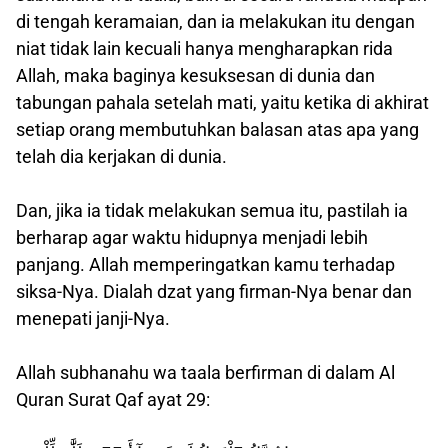
di tengah keramaian, dan ia melakukan itu dengan
niat tidak lain kecuali hanya mengharapkan rida
Allah, maka baginya kesuksesan di dunia dan
tabungan pahala setelah mati, yaitu ketika di akhirat
setiap orang membutuhkan balasan atas apa yang
telah dia kerjakan di dunia.
Dan, jika ia tidak melakukan semua itu, pastilah ia
berharap agar waktu hidupnya menjadi lebih
panjang. Allah memperingatkan kamu terhadap
siksa-Nya. Dialah dzat yang firman-Nya benar dan
menepati janji-Nya.
Allah subhanahu wa taala berfirman di dalam Al
Quran Surat Qaf ayat 29: