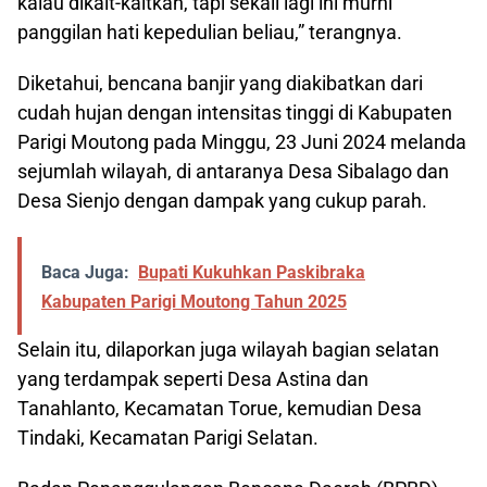
kalau dikait-kaitkan, tapi sekali lagi ini murni
panggilan hati kepedulian beliau,” terangnya.
Diketahui, bencana banjir yang diakibatkan dari
cudah hujan dengan intensitas tinggi di Kabupaten
Parigi Moutong pada Minggu, 23 Juni 2024 melanda
sejumlah wilayah, di antaranya Desa Sibalago dan
Desa Sienjo dengan dampak yang cukup parah.
Baca Juga:
Bupati Kukuhkan Paskibraka
Kabupaten Parigi Moutong Tahun 2025
Selain itu, dilaporkan juga wilayah bagian selatan
yang terdampak seperti Desa Astina dan
Tanahlanto, Kecamatan Torue, kemudian Desa
Tindaki, Kecamatan Parigi Selatan.