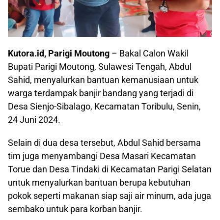
Kutora.id, Parigi Moutong
– Bakal Calon Wakil
Bupati Parigi Moutong, Sulawesi Tengah, Abdul
Sahid, menyalurkan bantuan kemanusiaan untuk
warga terdampak banjir bandang yang terjadi di
Desa Sienjo-Sibalago, Kecamatan Toribulu, Senin,
24 Juni 2024.
Selain di dua desa tersebut, Abdul Sahid bersama
tim juga menyambangi Desa Masari Kecamatan
Torue dan Desa Tindaki di Kecamatan Parigi Selatan
untuk menyalurkan bantuan berupa kebutuhan
pokok seperti makanan siap saji air minum, ada juga
sembako untuk para korban banjir.