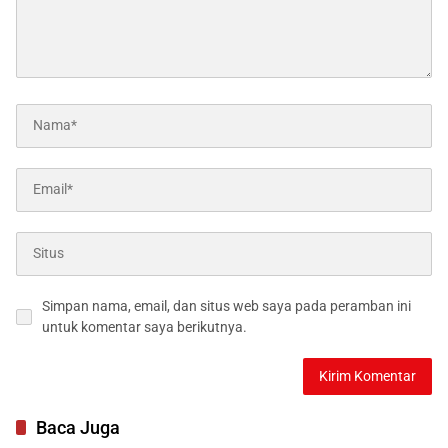
Simpan nama, email, dan situs web saya pada peramban ini
untuk komentar saya berikutnya.
Baca Juga