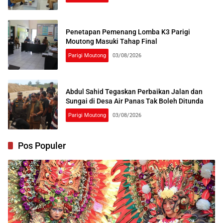
Penetapan Pemenang Lomba K3 Parigi
Moutong Masuki Tahap Final
Parigi Moutong
03/08/2026
Abdul Sahid Tegaskan Perbaikan Jalan dan
Sungai di Desa Air Panas Tak Boleh Ditunda
Parigi Moutong
03/08/2026
Pos Populer