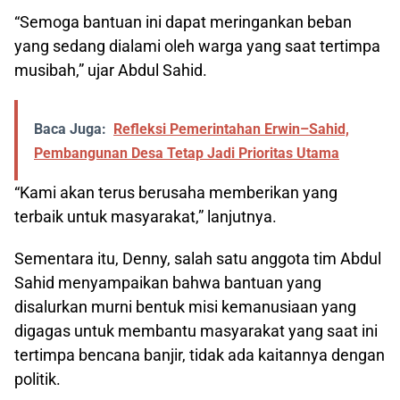
“Semoga bantuan ini dapat meringankan beban
yang sedang dialami oleh warga yang saat tertimpa
musibah,” ujar Abdul Sahid.
Baca Juga:
Refleksi Pemerintahan Erwin–Sahid,
Pembangunan Desa Tetap Jadi Prioritas Utama
“Kami akan terus berusaha memberikan yang
terbaik untuk masyarakat,” lanjutnya.
Sementara itu, Denny, salah satu anggota tim Abdul
Sahid menyampaikan bahwa bantuan yang
disalurkan murni bentuk misi kemanusiaan yang
digagas untuk membantu masyarakat yang saat ini
tertimpa bencana banjir, tidak ada kaitannya dengan
politik.