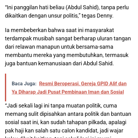
“Ini panggilan hati beliau (Abdul Sahid), tanpa perlu
dikaitkan dengan unsur politis,” tegas Denny.
Ia membeberkan bahwa saat ini masyarakat
terdampak musibah sangat berharap uluran tangan
dari relawan manapun untuk bersama-sama
membantu mereka yang membutuhkan, termasuk
juga bantuan kemanusiaan dari Abdul Sahid.
Baca Juga:
Resmi Beroperasi, Gereja GPID Alif dan
Ya Diharap Jadi Pusat Pembinaan Iman dan Sosial
“Jadi sekali lagi ini tanpa muatan politik, cuma
memang sulit dipisahkan antara politik dan bantuan
sosial saat ini, kan sudah tahapan pilkada, apalagi
pak haji kan salah satu calon kandidat, jadi wajar