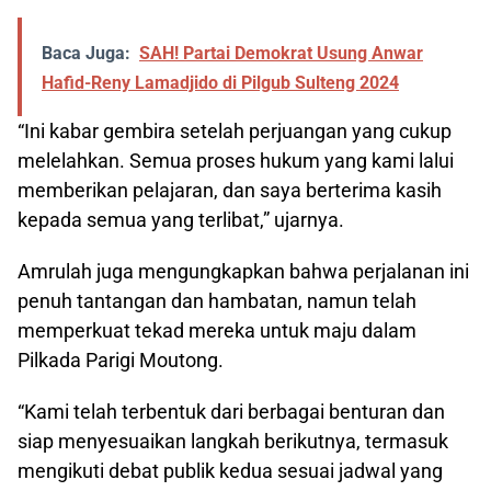
Baca Juga:
SAH! Partai Demokrat Usung Anwar
Hafid-Reny Lamadjido di Pilgub Sulteng 2024
“Ini kabar gembira setelah perjuangan yang cukup
melelahkan. Semua proses hukum yang kami lalui
memberikan pelajaran, dan saya berterima kasih
kepada semua yang terlibat,” ujarnya.
Amrulah juga mengungkapkan bahwa perjalanan ini
penuh tantangan dan hambatan, namun telah
memperkuat tekad mereka untuk maju dalam
Pilkada Parigi Moutong.
“Kami telah terbentuk dari berbagai benturan dan
siap menyesuaikan langkah berikutnya, termasuk
mengikuti debat publik kedua sesuai jadwal yang