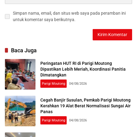
Simpan nama, email, dan situs web saya pada peramban ini
untuk komentar saya berikutnya.
Baca Juga
Peringatan HUT RI di Parigi Moutong
Dipastikan Lebih Meriah, Koordinasi Panitia
Dimatangkan
Parigi Moutong
04/08/2026
Cegah Banjir Susulan, Pemkab Parigi Moutong
Kerahkan 19 Alat Berat Normalisasi Sungai Air
Panas
Parigi Moutong
04/08/2026