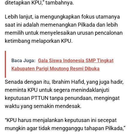
ditetapkan KPU,” tambahnya.
Lebih lanjut, ia mengungkapkan fokus utamanya
saat ini adalah memenangkan Pilkada dan lebih
memilih untuk menyelesaikan urusan pencalonan
ketimbang melaporkan KPU.
Baca Juga:
Gala Siswa Indonesia SMP Tingkat
Kabupaten Parigi Moutong Resmi Dibuka
Senada dengan itu, Ibrahim Hafid, yang juga hadir,
meminta KPU untuk segera menindaklanjuti
keputusan PTTUN tanpa penundaan, mengingat
waktu yang semakin mendesak.
“KPU harus menjalankan keputusan ini secepat
mungkin agar tidak mengganggu tahapan Pilkada,”