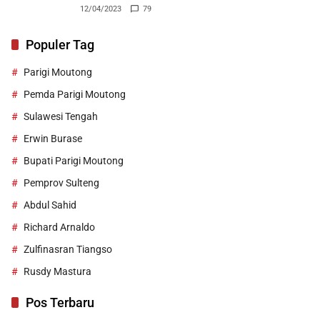
12/04/2023
79
Populer Tag
Parigi Moutong
Pemda Parigi Moutong
Sulawesi Tengah
Erwin Burase
Bupati Parigi Moutong
Pemprov Sulteng
Abdul Sahid
Richard Arnaldo
Zulfinasran Tiangso
Rusdy Mastura
Pos Terbaru