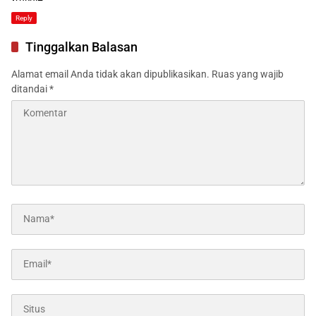
Reply
Tinggalkan Balasan
Alamat email Anda tidak akan dipublikasikan.
Ruas yang wajib
ditandai
*