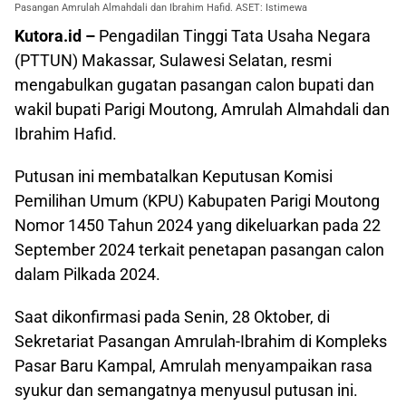
Pasangan Amrulah Almahdali dan Ibrahim Hafid. ASET: Istimewa
Kutora.id –
Pengadilan Tinggi Tata Usaha Negara
(PTTUN) Makassar, Sulawesi Selatan, resmi
mengabulkan gugatan pasangan calon bupati dan
wakil bupati Parigi Moutong, Amrulah Almahdali dan
Ibrahim Hafid.
Putusan ini membatalkan Keputusan Komisi
Pemilihan Umum (KPU) Kabupaten Parigi Moutong
Nomor 1450 Tahun 2024 yang dikeluarkan pada 22
September 2024 terkait penetapan pasangan calon
dalam Pilkada 2024.
Saat dikonfirmasi pada Senin, 28 Oktober, di
Sekretariat Pasangan Amrulah-Ibrahim di Kompleks
Pasar Baru Kampal, Amrulah menyampaikan rasa
syukur dan semangatnya menyusul putusan ini.