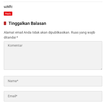
uzklfc
Reply
Tinggalkan Balasan
Alamat email Anda tidak akan dipublikasikan.
Ruas yang wajib
ditandai
*