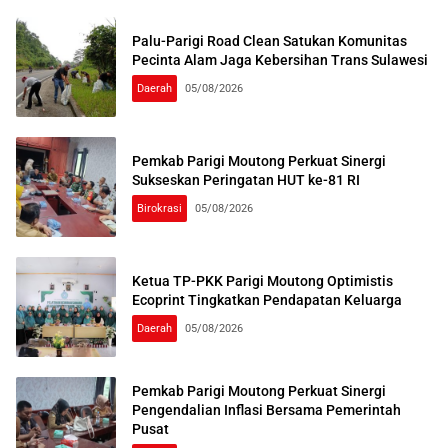
Palu-Parigi Road Clean Satukan Komunitas
Pecinta Alam Jaga Kebersihan Trans Sulawesi
Daerah
05/08/2026
Pemkab Parigi Moutong Perkuat Sinergi
Sukseskan Peringatan HUT ke-81 RI
Birokrasi
05/08/2026
Ketua TP-PKK Parigi Moutong Optimistis
Ecoprint Tingkatkan Pendapatan Keluarga
Daerah
05/08/2026
Pemkab Parigi Moutong Perkuat Sinergi
Pengendalian Inflasi Bersama Pemerintah
Pusat