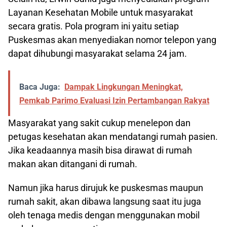
Layanan Kesehatan Mobile untuk masyarakat
secara gratis. Pola program ini yaitu setiap
Puskesmas akan menyediakan nomor telepon yang
dapat dihubungi masyarakat selama 24 jam.
Baca Juga:
Dampak Lingkungan Meningkat,
Pemkab Parimo Evaluasi Izin Pertambangan Rakyat
Masyarakat yang sakit cukup menelepon dan
petugas kesehatan akan mendatangi rumah pasien.
Jika keadaannya masih bisa dirawat di rumah
makan akan ditangani di rumah.
Namun jika harus dirujuk ke puskesmas maupun
rumah sakit, akan dibawa langsung saat itu juga
oleh tenaga medis dengan menggunakan mobil