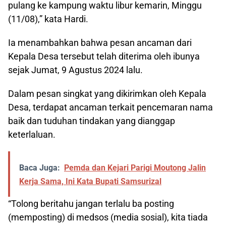
pulang ke kampung waktu libur kemarin, Minggu
(11/08),” kata Hardi.
Ia menambahkan bahwa pesan ancaman dari
Kepala Desa tersebut telah diterima oleh ibunya
sejak Jumat, 9 Agustus 2024 lalu.
Dalam pesan singkat yang dikirimkan oleh Kepala
Desa, terdapat ancaman terkait pencemaran nama
baik dan tuduhan tindakan yang dianggap
keterlaluan.
Baca Juga:
Pemda dan Kejari Parigi Moutong Jalin
Kerja Sama, Ini Kata Bupati Samsurizal
“Tolong beritahu jangan terlalu ba posting
(memposting) di medsos (media sosial), kita tiada