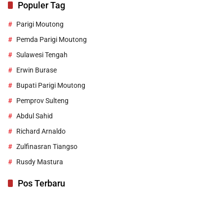
Populer Tag
Parigi Moutong
Pemda Parigi Moutong
Sulawesi Tengah
Erwin Burase
Bupati Parigi Moutong
Pemprov Sulteng
Abdul Sahid
Richard Arnaldo
Zulfinasran Tiangso
Rusdy Mastura
Pos Terbaru