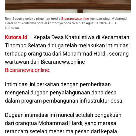
Roni Saputra selaku pimpinan media
Bicaranews.online
mendampingi Mohamad
Hardi saat konfrensi pers di kantornya pada Senin 12 Agustus 2024. ASET:
Istimewa.
Kutora.id
– Kepala Desa Khatulistiwa di Kecamatan
Tinombo Selatan diduga telah melakukan intimidasi
terhadap orang tua dari Mohammad Hardi, seorang
wartawan dari Bicaranews.online
Bicaranews.online
.
Intimidasi ini berkaitan dengan pemberitaan
mengenai dugaan penyalahgunaan dana desa
dalam program pembangunan infrastruktur desa.
Dugaan intimidasi ini muncul setelah pengakuan
dari orangtua Mohammad Hardi, yang merasa
terancam setelah menerima pesan dari kepala