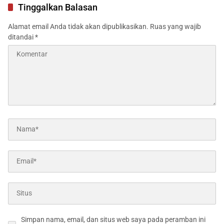
Tinggalkan Balasan
Alamat email Anda tidak akan dipublikasikan.
Ruas yang wajib
ditandai
*
Simpan nama, email, dan situs web saya pada peramban ini