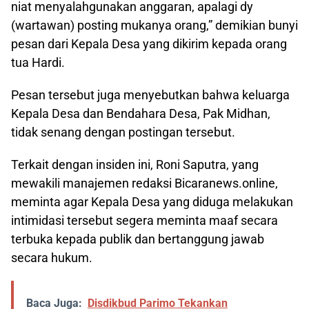
niat menyalahgunakan anggaran, apalagi dy
(wartawan) posting mukanya orang,” demikian bunyi
pesan dari Kepala Desa yang dikirim kepada orang
tua Hardi.
Pesan tersebut juga menyebutkan bahwa keluarga
Kepala Desa dan Bendahara Desa, Pak Midhan,
tidak senang dengan postingan tersebut.
Terkait dengan insiden ini, Roni Saputra, yang
mewakili manajemen redaksi Bicaranews.online,
meminta agar Kepala Desa yang diduga melakukan
intimidasi tersebut segera meminta maaf secara
terbuka kepada publik dan bertanggung jawab
secara hukum.
Baca Juga:
Disdikbud Parimo Tekankan