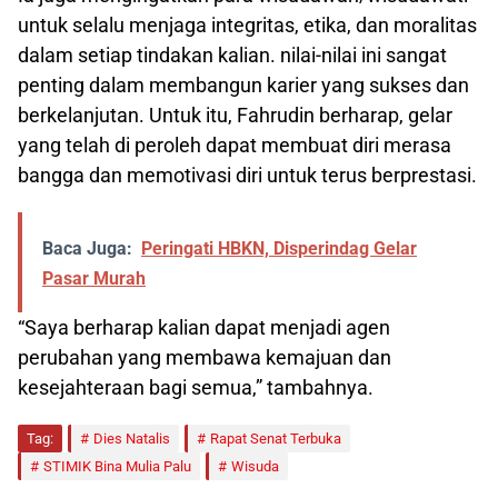
untuk selalu menjaga integritas, etika, dan moralitas
dalam setiap tindakan kalian. nilai-nilai ini sangat
penting dalam membangun karier yang sukses dan
berkelanjutan. Untuk itu, Fahrudin berharap, gelar
yang telah di peroleh dapat membuat diri merasa
bangga dan memotivasi diri untuk terus berprestasi.
Baca Juga:
Peringati HBKN, Disperindag Gelar
Pasar Murah
“Saya berharap kalian dapat menjadi agen
perubahan yang membawa kemajuan dan
kesejahteraan bagi semua,” tambahnya.
Tag:
Dies Natalis
Rapat Senat Terbuka
STIMIK Bina Mulia Palu
Wisuda