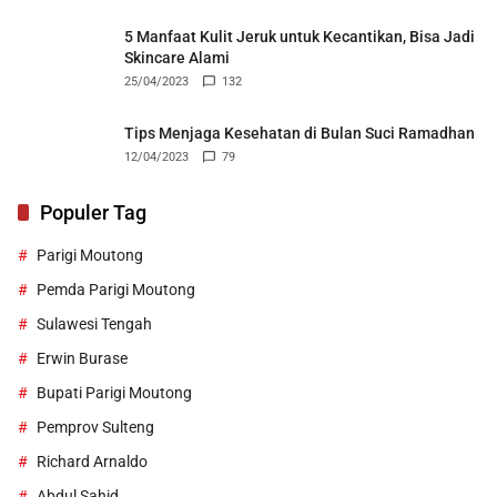
5 Manfaat Kulit Jeruk untuk Kecantikan, Bisa Jadi
Skincare Alami
25/04/2023
132
Tips Menjaga Kesehatan di Bulan Suci Ramadhan
12/04/2023
79
Populer Tag
Parigi Moutong
Pemda Parigi Moutong
Sulawesi Tengah
Erwin Burase
Bupati Parigi Moutong
Pemprov Sulteng
Richard Arnaldo
Abdul Sahid