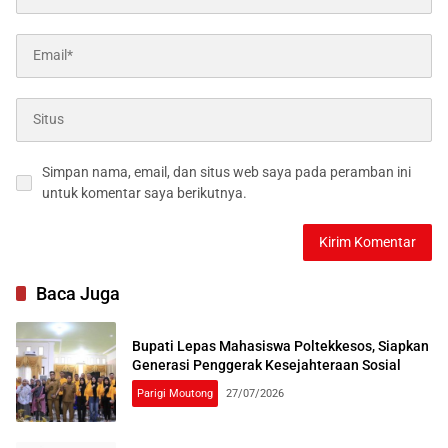
Simpan nama, email, dan situs web saya pada peramban ini
untuk komentar saya berikutnya.
Baca Juga
Bupati Lepas Mahasiswa Poltekkesos, Siapkan
Generasi Penggerak Kesejahteraan Sosial
Parigi Moutong
27/07/2026