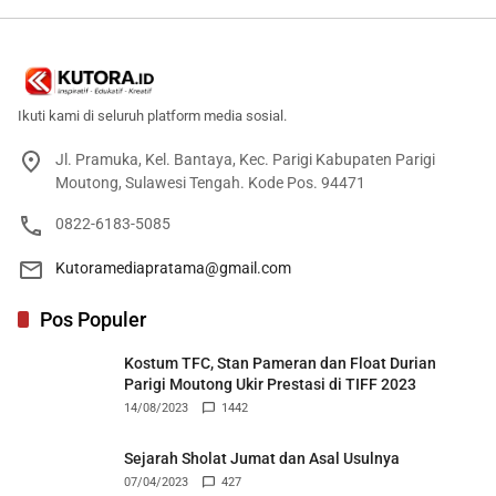
Ikuti kami di seluruh platform media sosial.
Jl. Pramuka, Kel. Bantaya, Kec. Parigi Kabupaten Parigi
Moutong, Sulawesi Tengah. Kode Pos. 94471
0822-6183-5085
Kutoramediapratama@gmail.com
Pos Populer
Kostum TFC, Stan Pameran dan Float Durian
Parigi Moutong Ukir Prestasi di TIFF 2023
14/08/2023
1442
Sejarah Sholat Jumat dan Asal Usulnya
07/04/2023
427