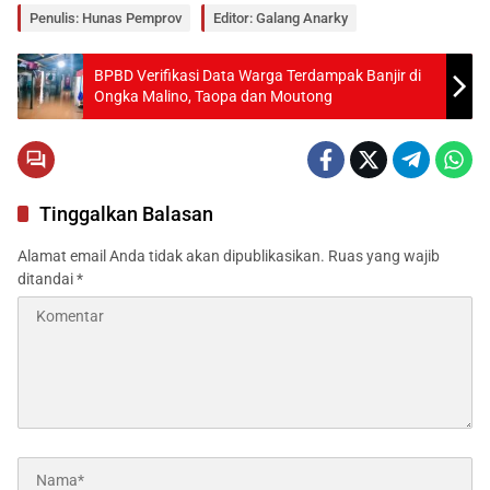
Penulis: Hunas Pemprov
Editor: Galang Anarky
BPBD Verifikasi Data Warga Terdampak Banjir di
Ongka Malino, Taopa dan Moutong
Tinggalkan Balasan
Alamat email Anda tidak akan dipublikasikan.
Ruas yang wajib
ditandai
*