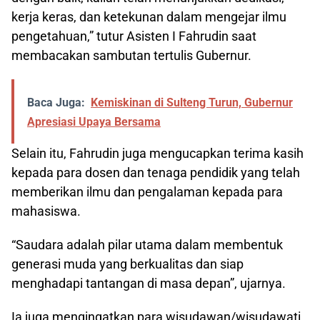
kerja keras, dan ketekunan dalam mengejar ilmu
pengetahuan,” tutur Asisten I Fahrudin saat
membacakan sambutan tertulis Gubernur.
Baca Juga:
Kemiskinan di Sulteng Turun, Gubernur
Apresiasi Upaya Bersama
Selain itu, Fahrudin juga mengucapkan terima kasih
kepada para dosen dan tenaga pendidik yang telah
memberikan ilmu dan pengalaman kepada para
mahasiswa.
“Saudara adalah pilar utama dalam membentuk
generasi muda yang berkualitas dan siap
menghadapi tantangan di masa depan”, ujarnya.
Ia juga mengingatkan para wisudawan/wisudawati