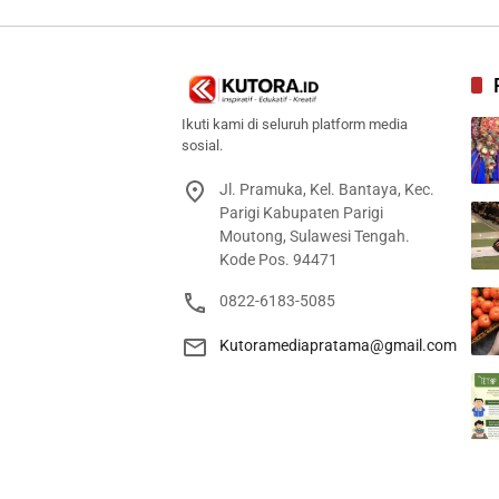
Ikuti kami di seluruh platform media
sosial.
Jl. Pramuka, Kel. Bantaya, Kec.
Parigi Kabupaten Parigi
Moutong, Sulawesi Tengah.
Kode Pos. 94471
0822-6183-5085
Kutoramediapratama@gmail.com