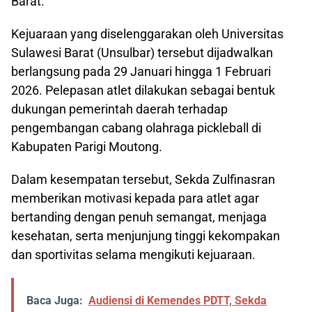
Barat.
Kejuaraan yang diselenggarakan oleh Universitas
Sulawesi Barat (Unsulbar) tersebut dijadwalkan
berlangsung pada 29 Januari hingga 1 Februari
2026. Pelepasan atlet dilakukan sebagai bentuk
dukungan pemerintah daerah terhadap
pengembangan cabang olahraga pickleball di
Kabupaten Parigi Moutong.
Dalam kesempatan tersebut, Sekda Zulfinasran
memberikan motivasi kepada para atlet agar
bertanding dengan penuh semangat, menjaga
kesehatan, serta menjunjung tinggi kekompakan
dan sportivitas selama mengikuti kejuaraan.
Baca Juga:
Audiensi di Kemendes PDTT, Sekda