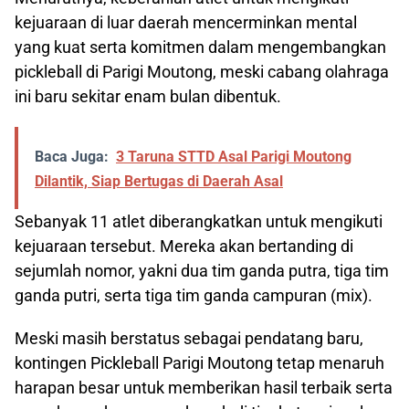
kejuaraan di luar daerah mencerminkan mental
yang kuat serta komitmen dalam mengembangkan
pickleball di Parigi Moutong, meski cabang olahraga
ini baru sekitar enam bulan dibentuk.
Baca Juga:
3 Taruna STTD Asal Parigi Moutong
Dilantik, Siap Bertugas di Daerah Asal
Sebanyak 11 atlet diberangkatkan untuk mengikuti
kejuaraan tersebut. Mereka akan bertanding di
sejumlah nomor, yakni dua tim ganda putra, tiga tim
ganda putri, serta tiga tim ganda campuran (mix).
Meski masih berstatus sebagai pendatang baru,
kontingen Pickleball Parigi Moutong tetap menaruh
harapan besar untuk memberikan hasil terbaik serta