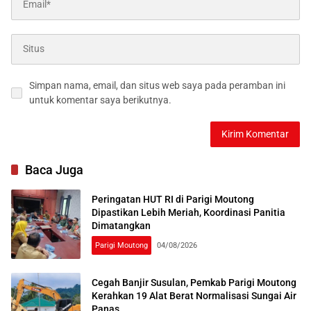
Simpan nama, email, dan situs web saya pada peramban ini
untuk komentar saya berikutnya.
Baca Juga
Peringatan HUT RI di Parigi Moutong
Dipastikan Lebih Meriah, Koordinasi Panitia
Dimatangkan
Parigi Moutong
04/08/2026
Cegah Banjir Susulan, Pemkab Parigi Moutong
Kerahkan 19 Alat Berat Normalisasi Sungai Air
Panas