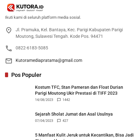
Ikuti kami di seluruh platform media sosial.
Jl. Pramuka, Kel. Bantaya, Kec. Parigi Kabupaten Parigi
Moutong, Sulawesi Tengah. Kode Pos. 94471
0822-6183-5085
Kutoramediapratama@gmail.com
Pos Populer
Kostum TFC, Stan Pameran dan Float Durian
Parigi Moutong Ukir Prestasi di TIFF 2023
14/08/2023
1442
Sejarah Sholat Jumat dan Asal Usulnya
07/04/2023
427
5 Manfaat Kulit Jeruk untuk Kecantikan, Bisa Jadi