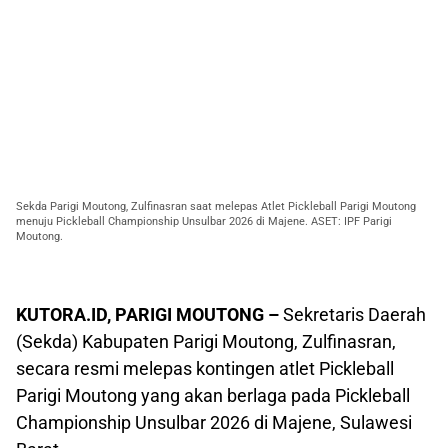
Sekda Parigi Moutong, Zulfinasran saat melepas Atlet Pickleball Parigi Moutong
menuju Pickleball Championship Unsulbar 2026 di Majene. ASET: IPF Parigi
Moutong.
KUTORA.ID, PARIGI MOUTONG –
Sekretaris Daerah
(Sekda) Kabupaten Parigi Moutong, Zulfinasran,
secara resmi melepas kontingen atlet Pickleball
Parigi Moutong yang akan berlaga pada Pickleball
Championship Unsulbar 2026 di Majene, Sulawesi