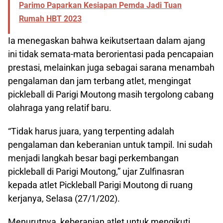
Parimo Paparkan Kesiapan Pemda Jadi Tuan
Rumah HBT 2023
Ia menegaskan bahwa keikutsertaan dalam ajang
ini tidak semata-mata berorientasi pada pencapaian
prestasi, melainkan juga sebagai sarana menambah
pengalaman dan jam terbang atlet, mengingat
pickleball di Parigi Moutong masih tergolong cabang
olahraga yang relatif baru.
“Tidak harus juara, yang terpenting adalah
pengalaman dan keberanian untuk tampil. Ini sudah
menjadi langkah besar bagi perkembangan
pickleball di Parigi Moutong,” ujar Zulfinasran
kepada atlet Pickleball Parigi Moutong di ruang
kerjanya, Selasa (27/1/202).
Menurutnya, keberanian atlet untuk mengikuti