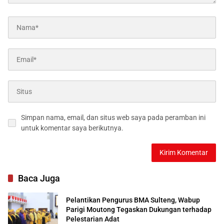
Simpan nama, email, dan situs web saya pada peramban ini
untuk komentar saya berikutnya.
Baca Juga
Pelantikan Pengurus BMA Sulteng, Wabup
Parigi Moutong Tegaskan Dukungan terhadap
Pelestarian Adat