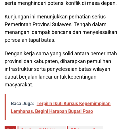
serta menghindari potensi konflik di masa depan.
Kunjungan ini menunjukkan perhatian serius
Pemerintah Provinsi Sulawesi Tengah dalam
menangani dampak bencana dan menyelesaikan
persoalan tapal batas.
Dengan kerja sama yang solid antara pemerintah
provinsi dan kabupaten, diharapkan pemulihan
infrastruktur serta penyelesaian batas wilayah
dapat berjalan lancar untuk kepentingan
masyarakat.
Baca Juga:
Terpilih Ikuti Kursus Kepemimpinan
Lemhanas, Begini Harapan Bupati Poso