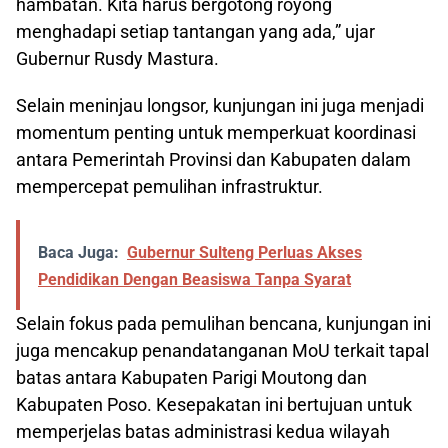
hambatan. Kita harus bergotong royong
menghadapi setiap tantangan yang ada,” ujar
Gubernur Rusdy Mastura.
Selain meninjau longsor, kunjungan ini juga menjadi
momentum penting untuk memperkuat koordinasi
antara Pemerintah Provinsi dan Kabupaten dalam
mempercepat pemulihan infrastruktur.
Baca Juga:
Gubernur Sulteng Perluas Akses
Pendidikan Dengan Beasiswa Tanpa Syarat
Selain fokus pada pemulihan bencana, kunjungan ini
juga mencakup penandatanganan MoU terkait tapal
batas antara Kabupaten Parigi Moutong dan
Kabupaten Poso. Kesepakatan ini bertujuan untuk
memperjelas batas administrasi kedua wilayah