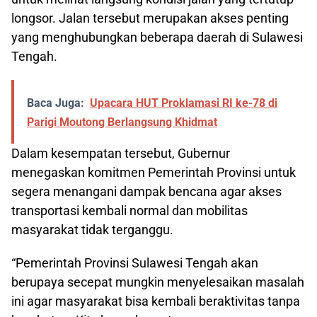
longsor. Jalan tersebut merupakan akses penting
yang menghubungkan beberapa daerah di Sulawesi
Tengah.
Baca Juga:
Upacara HUT Proklamasi RI ke-78 di
Parigi Moutong Berlangsung Khidmat
Dalam kesempatan tersebut, Gubernur
menegaskan komitmen Pemerintah Provinsi untuk
segera menangani dampak bencana agar akses
transportasi kembali normal dan mobilitas
masyarakat tidak terganggu.
“Pemerintah Provinsi Sulawesi Tengah akan
berupaya secepat mungkin menyelesaikan masalah
ini agar masyarakat bisa kembali beraktivitas tanpa