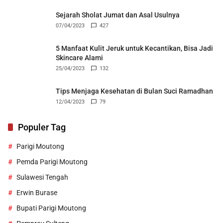
Sejarah Sholat Jumat dan Asal Usulnya
07/04/2023
427
5 Manfaat Kulit Jeruk untuk Kecantikan, Bisa Jadi
Skincare Alami
25/04/2023
132
Tips Menjaga Kesehatan di Bulan Suci Ramadhan
12/04/2023
79
Populer Tag
Parigi Moutong
Pemda Parigi Moutong
Sulawesi Tengah
Erwin Burase
Bupati Parigi Moutong