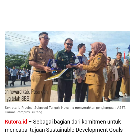
Sekretaris Provinsi Sulawesi Tengah, Novalina menyerahkan penghargaan. ASET:
Humas Pemprov Sulteng.
Kutora.id
– Sebagai bagian dari komitmen untuk
mencapai tujuan Sustainable Development Goals