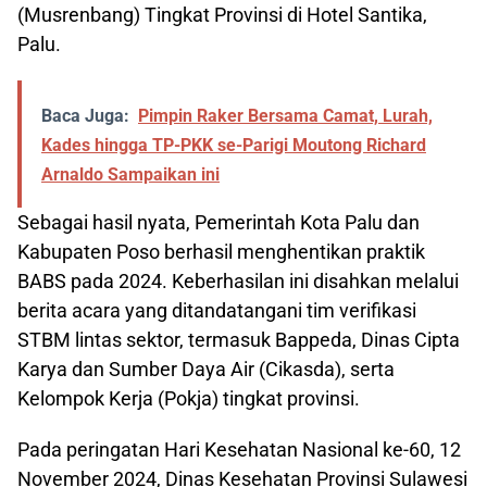
(Musrenbang) Tingkat Provinsi di Hotel Santika,
Palu.
Baca Juga:
Pimpin Raker Bersama Camat, Lurah,
Kades hingga TP-PKK se-Parigi Moutong Richard
Arnaldo Sampaikan ini
Sebagai hasil nyata, Pemerintah Kota Palu dan
Kabupaten Poso berhasil menghentikan praktik
BABS pada 2024. Keberhasilan ini disahkan melalui
berita acara yang ditandatangani tim verifikasi
STBM lintas sektor, termasuk Bappeda, Dinas Cipta
Karya dan Sumber Daya Air (Cikasda), serta
Kelompok Kerja (Pokja) tingkat provinsi.
Pada peringatan Hari Kesehatan Nasional ke-60, 12
November 2024, Dinas Kesehatan Provinsi Sulawesi