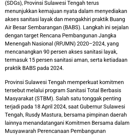
(SDGs), Provinsi Sulawesi Tengah terus
menunjukkan kemajuan nyata dalam menyediakan
akses sanitasi layak dan mengakhiri praktik Buang
Air Besar Sembarangan (BABS). Langkah ini sejalan
dengan target Rencana Pembangunan Jangka
Menengah Nasional (RPJMN) 2020–2024, yang
mencanangkan 90 persen akses sanitasi layak,
termasuk 15 persen sanitasi aman, serta ketiadaan
praktik BABS pada 2024.
Provinsi Sulawesi Tengah memperkuat komitmen
tersebut melalui program Sanitasi Total Berbasis
Masyarakat (STBM). Salah satu tonggak penting
terjadi pada 18 April 2024, saat Gubernur Sulawesi
Tengah, Rusdy Mastura, bersama pimpinan daerah
lainnya menandatangani Komitmen Bersama dalam
Musyawarah Perencanaan Pembangunan