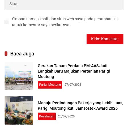
Simpan nama, email, dan situs web saya pada peramban ini
untuk komentar saya berikutnya.
Baca Juga
Gerakan Tanam Perdana PM-AAS Jadi
Langkah Baru Majukan Pertanian Parigi
Moutong
Parigi Moutong
27/07/2026
Menuju Perlindungan Pekerja yang Lebih Luas,
Parigi Moutong Ikuti Jamsostek Award 2026
Kesehatan
23/07/2026