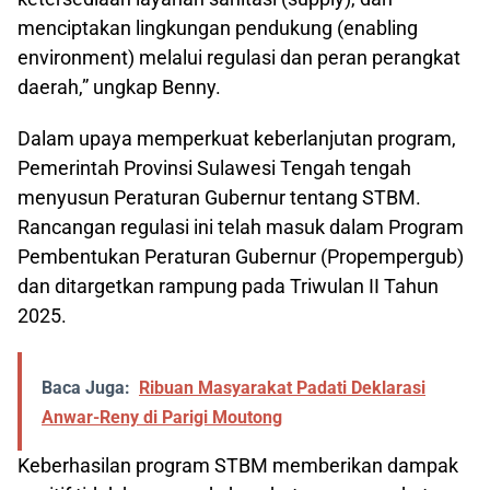
menciptakan lingkungan pendukung (enabling
environment) melalui regulasi dan peran perangkat
daerah,” ungkap Benny.
Dalam upaya memperkuat keberlanjutan program,
Pemerintah Provinsi Sulawesi Tengah tengah
menyusun Peraturan Gubernur tentang STBM.
Rancangan regulasi ini telah masuk dalam Program
Pembentukan Peraturan Gubernur (Propempergub)
dan ditargetkan rampung pada Triwulan II Tahun
2025.
Baca Juga:
Ribuan Masyarakat Padati Deklarasi
Anwar-Reny di Parigi Moutong
Keberhasilan program STBM memberikan dampak