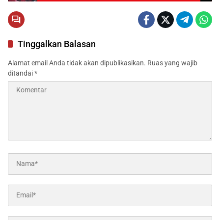
Tinggalkan Balasan
Alamat email Anda tidak akan dipublikasikan.
Ruas yang wajib
ditandai
*