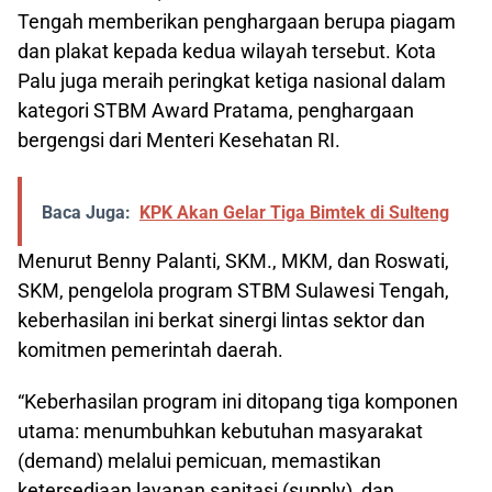
Tengah memberikan penghargaan berupa piagam
dan plakat kepada kedua wilayah tersebut. Kota
Palu juga meraih peringkat ketiga nasional dalam
kategori STBM Award Pratama, penghargaan
bergengsi dari Menteri Kesehatan RI.
Baca Juga:
KPK Akan Gelar Tiga Bimtek di Sulteng
Menurut Benny Palanti, SKM., MKM, dan Roswati,
SKM, pengelola program STBM Sulawesi Tengah,
keberhasilan ini berkat sinergi lintas sektor dan
komitmen pemerintah daerah.
“Keberhasilan program ini ditopang tiga komponen
utama: menumbuhkan kebutuhan masyarakat
(demand) melalui pemicuan, memastikan
ketersediaan layanan sanitasi (supply), dan