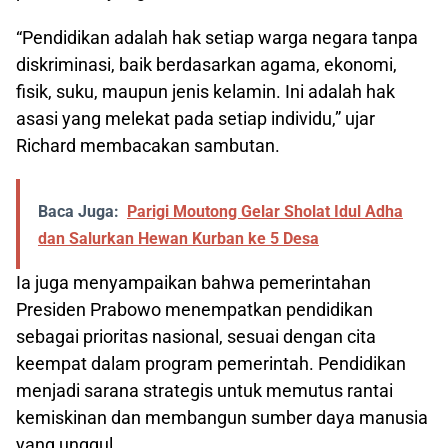
“Pendidikan adalah hak setiap warga negara tanpa
diskriminasi, baik berdasarkan agama, ekonomi,
fisik, suku, maupun jenis kelamin. Ini adalah hak
asasi yang melekat pada setiap individu,” ujar
Richard membacakan sambutan.
Baca Juga:
Parigi Moutong Gelar Sholat Idul Adha
dan Salurkan Hewan Kurban ke 5 Desa
Ia juga menyampaikan bahwa pemerintahan
Presiden Prabowo menempatkan pendidikan
sebagai prioritas nasional, sesuai dengan cita
keempat dalam program pemerintah. Pendidikan
menjadi sarana strategis untuk memutus rantai
kemiskinan dan membangun sumber daya manusia
yang unggul.