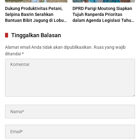
Dukung Produktivitas Petani,
DPRD Parigi Moutong Siapkan
Selpina Basrin Serahkan
Tujuh Ranperda Prioritas
Bantuan Bibit Jagung di Lobu
dalam Agenda Legislasi Tahun
Mandiri
2026
Tinggalkan Balasan
Alamat email Anda tidak akan dipublikasikan.
Ruas yang wajib
ditandai
*