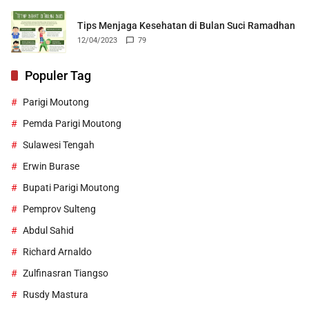
Tips Menjaga Kesehatan di Bulan Suci Ramadhan
12/04/2023
79
Populer Tag
Parigi Moutong
Pemda Parigi Moutong
Sulawesi Tengah
Erwin Burase
Bupati Parigi Moutong
Pemprov Sulteng
Abdul Sahid
Richard Arnaldo
Zulfinasran Tiangso
Rusdy Mastura