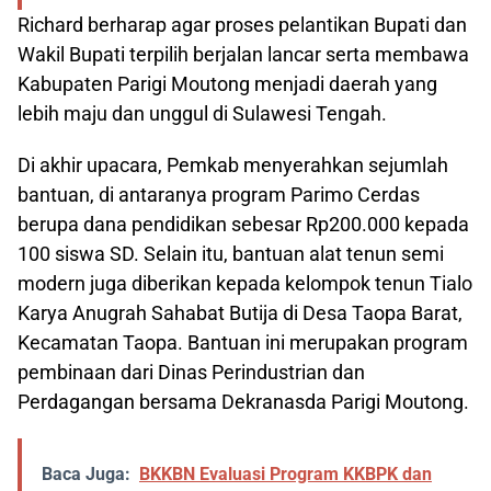
Richard berharap agar proses pelantikan Bupati dan
Wakil Bupati terpilih berjalan lancar serta membawa
Kabupaten Parigi Moutong menjadi daerah yang
lebih maju dan unggul di Sulawesi Tengah.
Di akhir upacara, Pemkab menyerahkan sejumlah
bantuan, di antaranya program Parimo Cerdas
berupa dana pendidikan sebesar Rp200.000 kepada
100 siswa SD. Selain itu, bantuan alat tenun semi
modern juga diberikan kepada kelompok tenun Tialo
Karya Anugrah Sahabat Butija di Desa Taopa Barat,
Kecamatan Taopa. Bantuan ini merupakan program
pembinaan dari Dinas Perindustrian dan
Perdagangan bersama Dekranasda Parigi Moutong.
Baca Juga:
BKKBN Evaluasi Program KKBPK dan