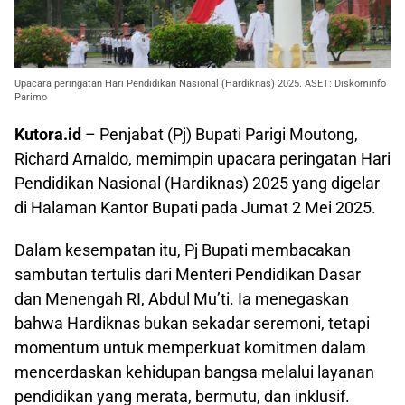
Upacara peringatan Hari Pendidikan Nasional (Hardiknas) 2025. ASET: Diskominfo
Parimo
Kutora.id
– Penjabat (Pj) Bupati Parigi Moutong,
Richard Arnaldo, memimpin upacara peringatan Hari
Pendidikan Nasional (Hardiknas) 2025 yang digelar
di Halaman Kantor Bupati pada Jumat 2 Mei 2025.
Dalam kesempatan itu, Pj Bupati membacakan
sambutan tertulis dari Menteri Pendidikan Dasar
dan Menengah RI, Abdul Mu’ti. Ia menegaskan
bahwa Hardiknas bukan sekadar seremoni, tetapi
momentum untuk memperkuat komitmen dalam
mencerdaskan kehidupan bangsa melalui layanan
pendidikan yang merata, bermutu, dan inklusif.