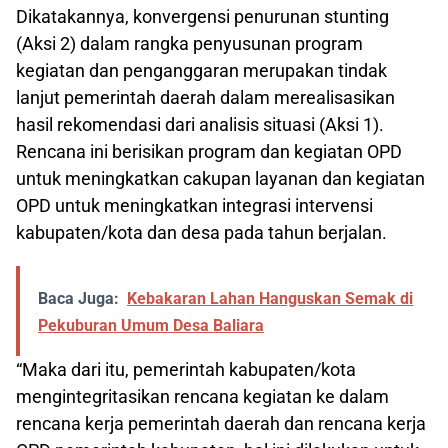
Dikatakannya, konvergensi penurunan stunting
(Aksi 2) dalam rangka penyusunan program
kegiatan dan penganggaran merupakan tindak
lanjut pemerintah daerah dalam merealisasikan
hasil rekomendasi dari analisis situasi (Aksi 1).
Rencana ini berisikan program dan kegiatan OPD
untuk meningkatkan cakupan layanan dan kegiatan
OPD untuk meningkatkan integrasi intervensi
kabupaten/kota dan desa pada tahun berjalan.
Baca Juga:
Kebakaran Lahan Hanguskan Semak di
Pekuburan Umum Desa Baliara
“Maka dari itu, pemerintah kabupaten/kota
mengintegritasikan rencana kegiatan ke dalam
rencana kerja pemerintah daerah dan rencana kerja