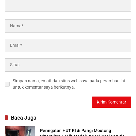
Simpan nama, email, dan situs web saya pada peramban ini
untuk komentar saya berikutnya.
Baca Juga
Peringatan HUT RI di Parigi Moutong