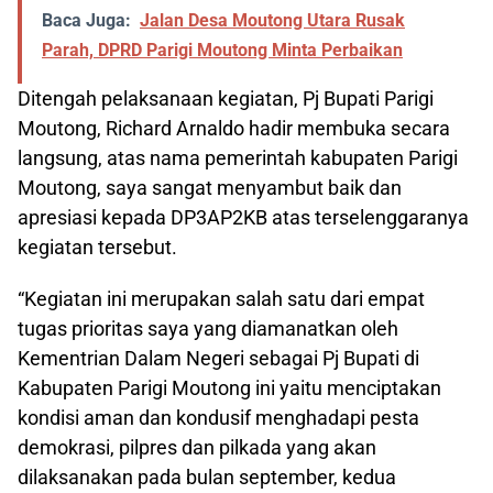
Baca Juga:
Jalan Desa Moutong Utara Rusak
Parah, DPRD Parigi Moutong Minta Perbaikan
Ditengah pelaksanaan kegiatan, Pj Bupati Parigi
Moutong, Richard Arnaldo hadir membuka secara
langsung, atas nama pemerintah kabupaten Parigi
Moutong, saya sangat menyambut baik dan
apresiasi kepada DP3AP2KB atas terselenggaranya
kegiatan tersebut.
“Kegiatan ini merupakan salah satu dari empat
tugas prioritas saya yang diamanatkan oleh
Kementrian Dalam Negeri sebagai Pj Bupati di
Kabupaten Parigi Moutong ini yaitu menciptakan
kondisi aman dan kondusif menghadapi pesta
demokrasi, pilpres dan pilkada yang akan
dilaksanakan pada bulan september, kedua