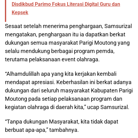
Disdikbud Parimo Fokus Literasi Digital Guru dan
Kepsek
Sesaat setelah menerima penghargaan, Samsurizal
mengatakan, penghargaan itu ia dapatkan berkat
dukungan semua masyarakat Parigi Moutong yang
selalu mendukung berbagai program pemda,
terutama pelaksanaan event olahraga.
“Alhamdulillah apa yang kita kerjakan kembali
mendapat apresiasi. Keberhasilan ini berkat adanya
dukungan dari seluruh masyarakat Kabupaten Parigi
Moutong pada setiap pelaksanaan program dan
kegiatan olahraga di daerah kita,” ucap Samsurizal.
“Tanpa dukungan Masyarakat, kita tidak dapat
berbuat apa-apa,” tambahnya.