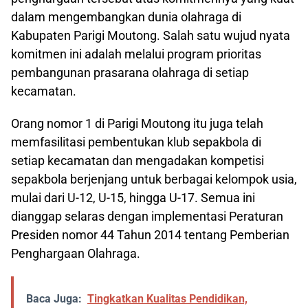
dalam mengembangkan dunia olahraga di
Kabupaten Parigi Moutong. Salah satu wujud nyata
komitmen ini adalah melalui program prioritas
pembangunan prasarana olahraga di setiap
kecamatan.
Orang nomor 1 di Parigi Moutong itu juga telah
memfasilitasi pembentukan klub sepakbola di
setiap kecamatan dan mengadakan kompetisi
sepakbola berjenjang untuk berbagai kelompok usia,
mulai dari U-12, U-15, hingga U-17. Semua ini
dianggap selaras dengan implementasi Peraturan
Presiden nomor 44 Tahun 2014 tentang Pemberian
Penghargaan Olahraga.
Baca Juga:
Tingkatkan Kualitas Pendidikan,