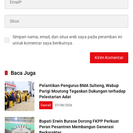
Simpan nama, email, dan situs web saya pada peramban ini
untuk komentar saya berikutnya.
Baca Juga
Pelantikan Pengurus BMA Sulteng, Wabup
Parigi Moutong Tegaskan Dukungan terhadap
Pelestarian Adat
Daerah
07/08/2026
Bupati Erwin Burase Dorong FKPP Perkuat
Peran Pesantren Membangun Generasi
Berkarakter