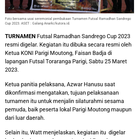
Foto bersama usai seremonial pembukaan Turnamen Futsal Ramadhan Sandrego
Cup 2023. ASET : Galang Anarki/kutora.id.
TURNAMEN
Futsal Ramadhan Sandrego Cup 2023
resmi digelar. Kegiatan itu dibuka secara resmi oleh
Ketua KONI Parigi Moutong, Faisan Badja di
lapangan Futsal Toraranga Parigi, Sabtu 25 Maret
2023.
Ketua panitia pelaksana, Azwar Hanusu saat
dikonfirmasi mengatakan, tujuan pelaksanaan
turnamen itu untuk menjalin silaturahmi sesama
pemuda, baik peserta lokal Parigi Moutong maupun
dari luar daerah.
Selain itu, Watt menjelaskan, kegiatan itu digelar