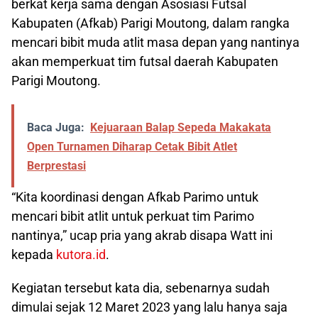
berkat kerja sama dengan Asosiasi Futsal
Kabupaten (Afkab) Parigi Moutong, dalam rangka
mencari bibit muda atlit masa depan yang nantinya
akan memperkuat tim futsal daerah Kabupaten
Parigi Moutong.
Baca Juga:
Kejuaraan Balap Sepeda Makakata
Open Turnamen Diharap Cetak Bibit Atlet
Berprestasi
“Kita koordinasi dengan Afkab Parimo untuk
mencari bibit atlit untuk perkuat tim Parimo
nantinya,” ucap pria yang akrab disapa Watt ini
kepada
kutora.id
.
Kegiatan tersebut kata dia, sebenarnya sudah
dimulai sejak 12 Maret 2023 yang lalu hanya saja