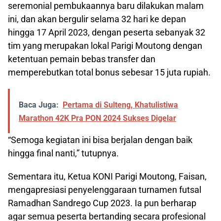
seremonial pembukaannya baru dilakukan malam
ini, dan akan bergulir selama 32 hari ke depan
hingga 17 April 2023, dengan peserta sebanyak 32
tim yang merupakan lokal Parigi Moutong dengan
ketentuan pemain bebas transfer dan
memperebutkan total bonus sebesar 15 juta rupiah.
Baca Juga:
Pertama di Sulteng, Khatulistiwa
Marathon 42K Pra PON 2024 Sukses Digelar
“Semoga kegiatan ini bisa berjalan dengan baik
hingga final nanti,” tutupnya.
Sementara itu, Ketua KONI Parigi Moutong, Faisan,
mengapresiasi penyelenggaraan turnamen futsal
Ramadhan Sandrego Cup 2023. Ia pun berharap
agar semua peserta bertanding secara profesional