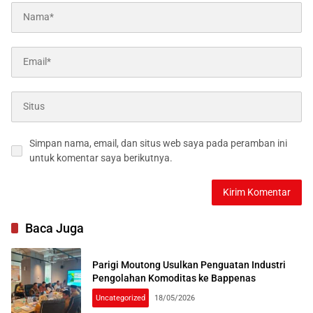
Simpan nama, email, dan situs web saya pada peramban ini
untuk komentar saya berikutnya.
Baca Juga
Parigi Moutong Usulkan Penguatan Industri
Pengolahan Komoditas ke Bappenas
Uncategorized
18/05/2026