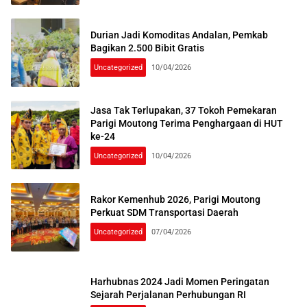
Durian Jadi Komoditas Andalan, Pemkab
Bagikan 2.500 Bibit Gratis
Uncategorized
10/04/2026
Jasa Tak Terlupakan, 37 Tokoh Pemekaran
Parigi Moutong Terima Penghargaan di HUT
ke-24
Uncategorized
10/04/2026
Rakor Kemenhub 2026, Parigi Moutong
Perkuat SDM Transportasi Daerah
Uncategorized
07/04/2026
Harhubnas 2024 Jadi Momen Peringatan
Sejarah Perjalanan Perhubungan RI