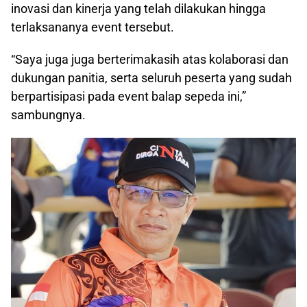
inovasi dan kinerja yang telah dilakukan hingga
terlaksananya event tersebut.
“Saya juga juga berterimakasih atas kolaborasi dan
dukungan panitia, serta seluruh peserta yang sudah
berpartisipasi pada event balap sepeda ini,”
sambungnya.