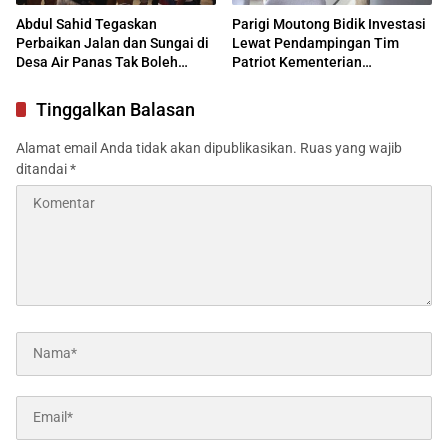
Abdul Sahid Tegaskan
Parigi Moutong Bidik Investasi
Perbaikan Jalan dan Sungai di
Lewat Pendampingan Tim
Desa Air Panas Tak Boleh
Patriot Kementerian
Ditunda
Transmigrasi
Tinggalkan Balasan
Alamat email Anda tidak akan dipublikasikan.
Ruas yang wajib
ditandai
*