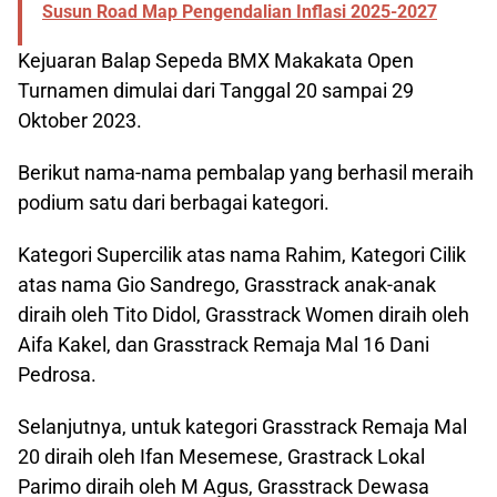
Susun Road Map Pengendalian Inflasi 2025-2027
Kejuaran Balap Sepeda BMX Makakata Open
Turnamen dimulai dari Tanggal 20 sampai 29
Oktober 2023.
Berikut nama-nama pembalap yang berhasil meraih
podium satu dari berbagai kategori.
Kategori Supercilik atas nama Rahim, Kategori Cilik
atas nama Gio Sandrego, Grasstrack anak-anak
diraih oleh Tito Didol, Grasstrack Women diraih oleh
Aifa Kakel, dan Grasstrack Remaja Mal 16 Dani
Pedrosa.
Selanjutnya, untuk kategori Grasstrack Remaja Mal
20 diraih oleh Ifan Mesemese, Grastrack Lokal
Parimo diraih oleh M Agus, Grasstrack Dewasa