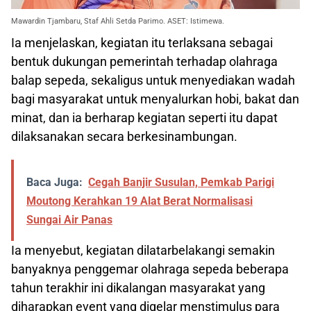
Mawardin Tjambaru, Staf Ahli Setda Parimo. ASET: Istimewa.
Ia menjelaskan, kegiatan itu terlaksana sebagai
bentuk dukungan pemerintah terhadap olahraga
balap sepeda, sekaligus untuk menyediakan wadah
bagi masyarakat untuk menyalurkan hobi, bakat dan
minat, dan ia berharap kegiatan seperti itu dapat
dilaksanakan secara berkesinambungan.
Baca Juga:
Cegah Banjir Susulan, Pemkab Parigi
Moutong Kerahkan 19 Alat Berat Normalisasi
Sungai Air Panas
Ia menyebut, kegiatan dilatarbelakangi semakin
banyaknya penggemar olahraga sepeda beberapa
tahun terakhir ini dikalangan masyarakat yang
diharapkan event yang digelar menstimulus para