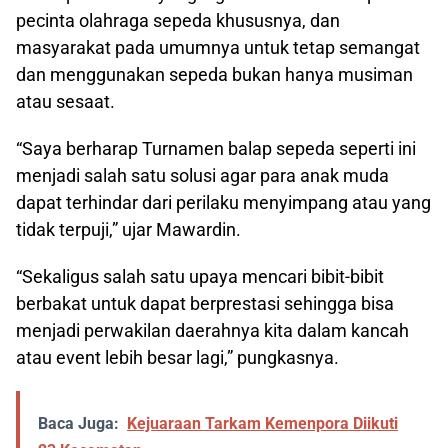
pecinta olahraga sepeda khususnya, dan
masyarakat pada umumnya untuk tetap semangat
dan menggunakan sepeda bukan hanya musiman
atau sesaat.
“Saya berharap Turnamen balap sepeda seperti ini
menjadi salah satu solusi agar para anak muda
dapat terhindar dari perilaku menyimpang atau yang
tidak terpuji,” ujar Mawardin.
“Sekaligus salah satu upaya mencari bibit-bibit
berbakat untuk dapat berprestasi sehingga bisa
menjadi perwakilan daerahnya kita dalam kancah
atau event lebih besar lagi,” pungkasnya.
Baca Juga:
Kejuaraan Tarkam Kemenpora Diikuti