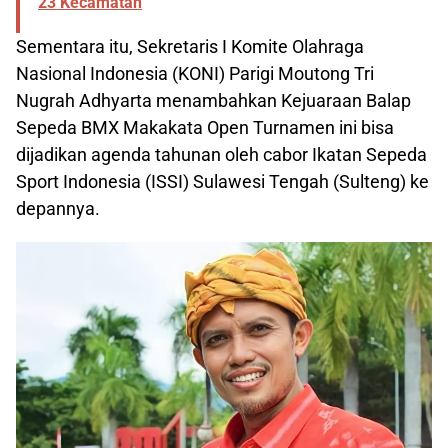
23 Kecamatan
Sementara itu, Sekretaris I Komite Olahraga
Nasional Indonesia (KONI) Parigi Moutong Tri
Nugrah Adhyarta menambahkan Kejuaraan Balap
Sepeda BMX Makakata Open Turnamen ini bisa
dijadikan agenda tahunan oleh cabor Ikatan Sepeda
Sport Indonesia (ISSI) Sulawesi Tengah (Sulteng) ke
depannya.