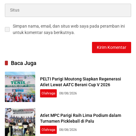
Simpan nama, email, dan situs web saya pada peramban ini
untuk komentar saya berikutnya.
Baca Juga
PELTI Parigi Moutong Siapkan Regenerasi
Atlet Lewat AATC Berani Cup V 2026
Olahraga
08/08/2026
Atlet MPC Parigi Raih Lima Podium dalam
Turnamen Pickleball di Palu
Olahraga
08/08/2026