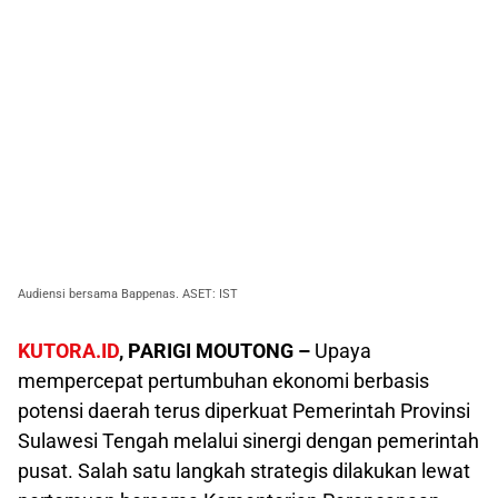
Audiensi bersama Bappenas. ASET: IST
KUTORA.ID
, PARIGI MOUTONG –
Upaya
mempercepat pertumbuhan ekonomi berbasis
potensi daerah terus diperkuat Pemerintah Provinsi
Sulawesi Tengah melalui sinergi dengan pemerintah
pusat. Salah satu langkah strategis dilakukan lewat