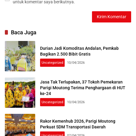
untuk komentar saya berikutnya.
Baca Juga
Durian Jadi Komoditas Andalan, Pemkab
Bagikan 2.500 Bibit Gratis
Uncategorized
10/04/2026
Jasa Tak Terlupakan, 37 Tokoh Pemekaran
Parigi Moutong Terima Penghargaan di HUT
ke-24
Uncategorized
10/04/2026
Rakor Kemenhub 2026, Parigi Moutong
Perkuat SDM Transportasi Daerah
Uncategorized
07/04/2026