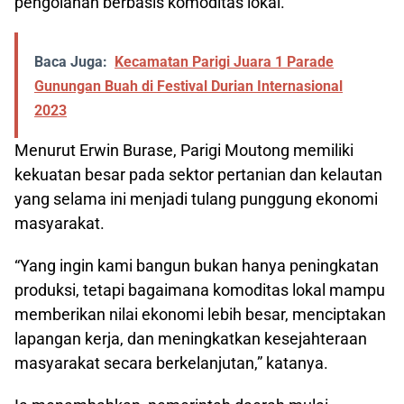
pengolahan berbasis komoditas lokal.
Baca Juga:
Kecamatan Parigi Juara 1 Parade
Gunungan Buah di Festival Durian Internasional
2023
Menurut Erwin Burase, Parigi Moutong memiliki
kekuatan besar pada sektor pertanian dan kelautan
yang selama ini menjadi tulang punggung ekonomi
masyarakat.
“Yang ingin kami bangun bukan hanya peningkatan
produksi, tetapi bagaimana komoditas lokal mampu
memberikan nilai ekonomi lebih besar, menciptakan
lapangan kerja, dan meningkatkan kesejahteraan
masyarakat secara berkelanjutan,” katanya.