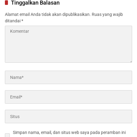
Tinggalkan Balasan
Alamat email Anda tidak akan dipublikasikan.
Ruas yang wajib
ditandai
*
Simpan nama, email, dan situs web saya pada peramban ini