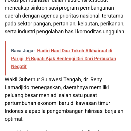
mencakup sinkronisasi program pembangunan
daerah dengan agenda prioritas nasional, terutama
pada sektor pangan, pertanian, kelautan, perikanan,
serta industri pengolahan hasil komoditas unggulan.
Baca Juga:
Hadiri Haul Dua Tokoh Alkhairaat di
Parigi, Pj Bupati Ajak Bentengi Diri Dari Perbuatan
Negatif
Wakil Gubernur Sulawesi Tengah, dr. Reny
Lamadjido menegaskan, daerahnya memiliki
peluang besar menjadi salah satu pusat
pertumbuhan ekonomi baru di kawasan timur
Indonesia apabila pengembangan hilirisasi berjalan
optimal.