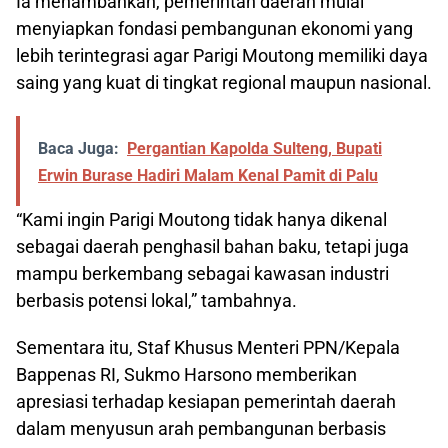
Ia menambahkan, pemerintah daerah mulai
menyiapkan fondasi pembangunan ekonomi yang
lebih terintegrasi agar Parigi Moutong memiliki daya
saing yang kuat di tingkat regional maupun nasional.
Baca Juga:
Pergantian Kapolda Sulteng, Bupati
Erwin Burase Hadiri Malam Kenal Pamit di Palu
“Kami ingin Parigi Moutong tidak hanya dikenal
sebagai daerah penghasil bahan baku, tetapi juga
mampu berkembang sebagai kawasan industri
berbasis potensi lokal,” tambahnya.
Sementara itu, Staf Khusus Menteri PPN/Kepala
Bappenas RI, Sukmo Harsono memberikan
apresiasi terhadap kesiapan pemerintah daerah
dalam menyusun arah pembangunan berbasis