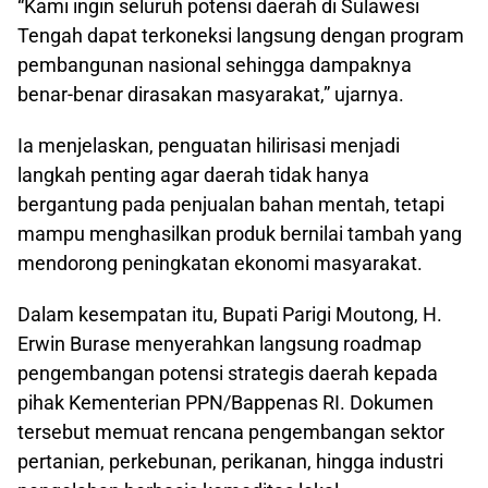
“Kami ingin seluruh potensi daerah di Sulawesi
Tengah dapat terkoneksi langsung dengan program
pembangunan nasional sehingga dampaknya
benar-benar dirasakan masyarakat,” ujarnya.
Ia menjelaskan, penguatan hilirisasi menjadi
langkah penting agar daerah tidak hanya
bergantung pada penjualan bahan mentah, tetapi
mampu menghasilkan produk bernilai tambah yang
mendorong peningkatan ekonomi masyarakat.
Dalam kesempatan itu, Bupati Parigi Moutong, H.
Erwin Burase menyerahkan langsung roadmap
pengembangan potensi strategis daerah kepada
pihak Kementerian PPN/Bappenas RI. Dokumen
tersebut memuat rencana pengembangan sektor
pertanian, perkebunan, perikanan, hingga industri