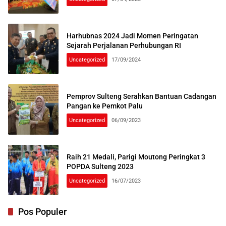
Harhubnas 2024 Jadi Momen Peringatan
Sejarah Perjalanan Perhubungan RI
Uncategorized
17/09/2024
Pemprov Sulteng Serahkan Bantuan Cadangan
Pangan ke Pemkot Palu
Uncategorized
06/09/2023
Raih 21 Medali, Parigi Moutong Peringkat 3
POPDA Sulteng 2023
Uncategorized
16/07/2023
Pos Populer