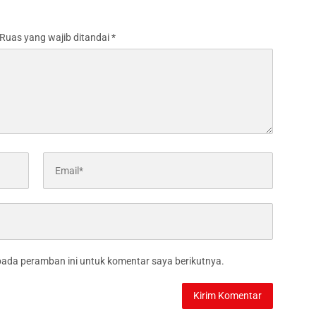
Ruas yang wajib ditandai
*
pada peramban ini untuk komentar saya berikutnya.