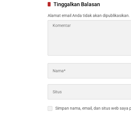
Tinggalkan Balasan
Alamat email Anda tidak akan dipublikasikan.
Simpan nama, email, dan situs web saya 