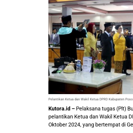
Pelantikan Ketua dan Wakil Ketua DPRD Kabupaten Po
Kutora.id –
Pelaksana tugas (Plt) B
pelantikan Ketua dan Wakil Ketua 
Oktober 2024, yang bertempat di 