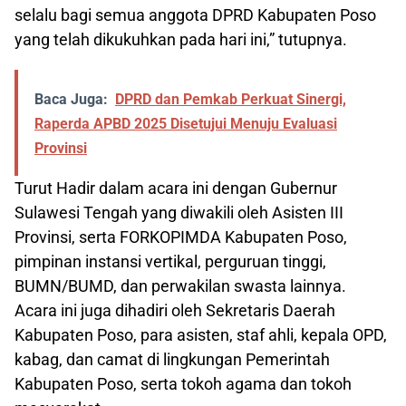
selalu bagi semua anggota DPRD Kabupaten Poso
yang telah dikukuhkan pada hari ini,” tutupnya.
Baca Juga:
DPRD dan Pemkab Perkuat Sinergi,
Raperda APBD 2025 Disetujui Menuju Evaluasi
Provinsi
Turut Hadir dalam acara ini dengan Gubernur
Sulawesi Tengah yang diwakili oleh Asisten III
Provinsi, serta FORKOPIMDA Kabupaten Poso,
pimpinan instansi vertikal, perguruan tinggi,
BUMN/BUMD, dan perwakilan swasta lainnya.
Acara ini juga dihadiri oleh Sekretaris Daerah
Kabupaten Poso, para asisten, staf ahli, kepala OPD,
kabag, dan camat di lingkungan Pemerintah
Kabupaten Poso, serta tokoh agama dan tokoh