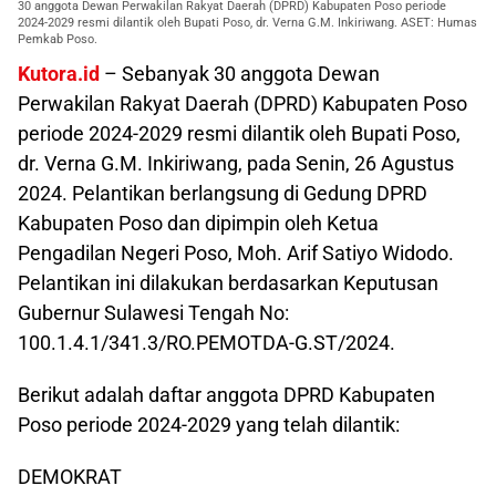
30 anggota Dewan Perwakilan Rakyat Daerah (DPRD) Kabupaten Poso periode
2024-2029 resmi dilantik oleh Bupati Poso, dr. Verna G.M. Inkiriwang. ASET: Humas
Pemkab Poso.
Kutora.id
– Sebanyak 30 anggota Dewan
Perwakilan Rakyat Daerah (DPRD) Kabupaten Poso
periode 2024-2029 resmi dilantik oleh Bupati Poso,
dr. Verna G.M. Inkiriwang, pada Senin, 26 Agustus
2024. Pelantikan berlangsung di Gedung DPRD
Kabupaten Poso dan dipimpin oleh Ketua
Pengadilan Negeri Poso, Moh. Arif Satiyo Widodo.
Pelantikan ini dilakukan berdasarkan Keputusan
Gubernur Sulawesi Tengah No:
100.1.4.1/341.3/RO.PEMOTDA-G.ST/2024.
Berikut adalah daftar anggota DPRD Kabupaten
Poso periode 2024-2029 yang telah dilantik:
DEMOKRAT