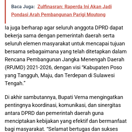
Baca Juga:
Zulfinasran: Raperda Ini Akan Jadi
Pondasi Arah Pembangunan Parigi Moutong
Ia juga berharap agar seluruh anggota DPRD dapat
bekerja sama dengan pemerintah daerah serta
seluruh elemen masyarakat untuk mencapai tujuan
bersama sebagaimana yang telah ditetapkan dalam
Rencana Pembangunan Jangka Menengah Daerah
(RPJMD) 2021-2026, dengan visi “Kabupaten Poso
yang Tangguh, Maju, dan Terdepan di Sulawesi
Tengah.”
Di akhir sambutannya, Bupati Verna mengingatkan
pentingnya koordinasi, komunikasi, dan sinergitas
antara DPRD dan pemerintah daerah guna
menciptakan kebijakan yang efektif dan bermanfaat
bagi masyarakat. “Selamat bertugas dan sukses