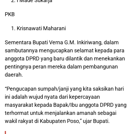
I Made Sukarja
PKB
Krisnawati Maharani
Sementara Bupati Verna G.M. Inkiriwang, dalam
sambutannya mengucapkan selamat kepada para
anggota DPRD yang baru dilantik dan menekankan
pentingnya peran mereka dalam pembangunan
daerah.
“Pengucapan sumpah/janji yang kita saksikan hari
ini adalah wujud nyata dari kepercayaan
masyarakat kepada Bapak/Ibu anggota DPRD yang
terhormat untuk menjalankan amanah sebagai
wakil rakyat di Kabupaten Poso,” ujar Bupati.