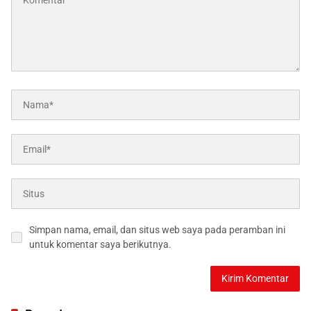
Simpan nama, email, dan situs web saya pada peramban ini
untuk komentar saya berikutnya.