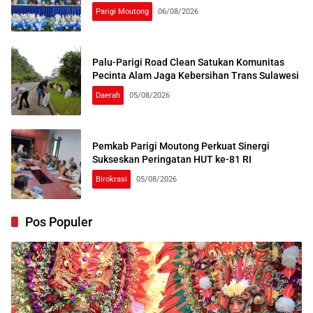
Parigi Moutong
06/08/2026
Palu-Parigi Road Clean Satukan Komunitas
Pecinta Alam Jaga Kebersihan Trans Sulawesi
Daerah
05/08/2026
Pemkab Parigi Moutong Perkuat Sinergi
Sukseskan Peringatan HUT ke-81 RI
Birokrasi
05/08/2026
Pos Populer