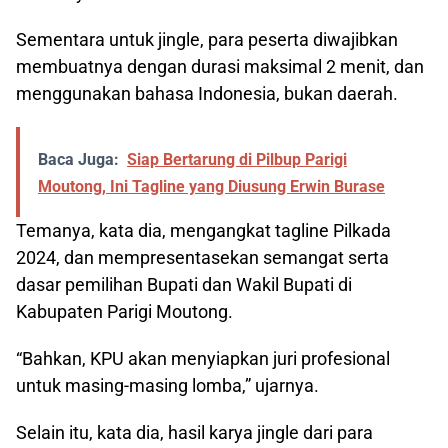
Sementara untuk jingle, para peserta diwajibkan
membuatnya dengan durasi maksimal 2 menit, dan
menggunakan bahasa Indonesia, bukan daerah.
Baca Juga:
Siap Bertarung di Pilbup Parigi
Moutong, Ini Tagline yang Diusung Erwin Burase
Temanya, kata dia, mengangkat tagline Pilkada
2024, dan mempresentasekan semangat serta
dasar pemilihan Bupati dan Wakil Bupati di
Kabupaten Parigi Moutong.
“Bahkan, KPU akan menyiapkan juri profesional
untuk masing-masing lomba,” ujarnya.
Selain itu, kata dia, hasil karya jingle dari para