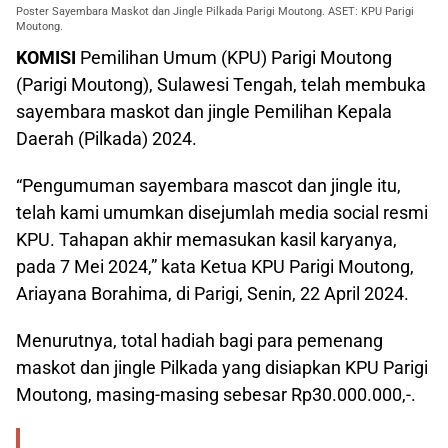
Poster Sayembara Maskot dan Jingle Pilkada Parigi Moutong. ASET: KPU Parigi
Moutong.
KOMISI
Pemilihan Umum (KPU) Parigi Moutong
(Parigi Moutong), Sulawesi Tengah, telah membuka
sayembara maskot dan jingle Pemilihan Kepala
Daerah (Pilkada) 2024.
“Pengumuman sayembara mascot dan jingle itu,
telah kami umumkan disejumlah media social resmi
KPU. Tahapan akhir memasukan kasil karyanya,
pada 7 Mei 2024,” kata Ketua KPU Parigi Moutong,
Ariayana Borahima, di Parigi, Senin, 22 April 2024.
Menurutnya, total hadiah bagi para pemenang
maskot dan jingle Pilkada yang disiapkan KPU Parigi
Moutong, masing-masing sebesar Rp30.000.000,-.