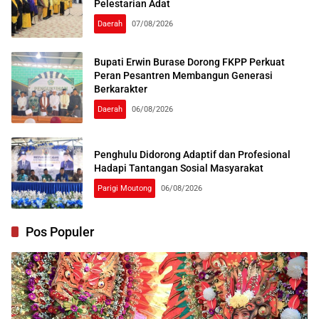
Pelestarian Adat
Daerah
07/08/2026
Bupati Erwin Burase Dorong FKPP Perkuat
Peran Pesantren Membangun Generasi
Berkarakter
Daerah
06/08/2026
Penghulu Didorong Adaptif dan Profesional
Hadapi Tantangan Sosial Masyarakat
Parigi Moutong
06/08/2026
Pos Populer