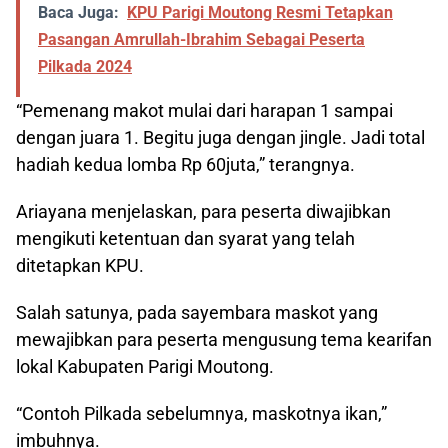
Baca Juga:
KPU Parigi Moutong Resmi Tetapkan
Pasangan Amrullah-Ibrahim Sebagai Peserta
Pilkada 2024
“Pemenang makot mulai dari harapan 1 sampai
dengan juara 1. Begitu juga dengan jingle. Jadi total
hadiah kedua lomba Rp 60juta,” terangnya.
Ariayana menjelaskan, para peserta diwajibkan
mengikuti ketentuan dan syarat yang telah
ditetapkan KPU.
Salah satunya, pada sayembara maskot yang
mewajibkan para peserta mengusung tema kearifan
lokal Kabupaten Parigi Moutong.
“Contoh Pilkada sebelumnya, maskotnya ikan,”
imbuhnya.