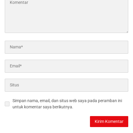
Simpan nama, email, dan situs web saya pada peramban ini
untuk komentar saya berikutnya.