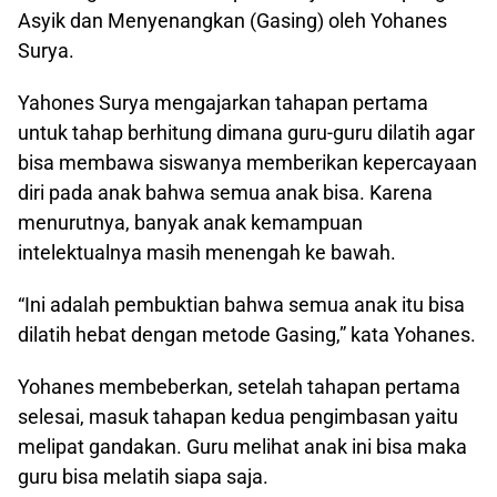
Asyik dan Menyenangkan (Gasing) oleh Yohanes
Surya.
Yahones Surya mengajarkan tahapan pertama
untuk tahap berhitung dimana guru-guru dilatih agar
bisa membawa siswanya memberikan kepercayaan
diri pada anak bahwa semua anak bisa. Karena
menurutnya, banyak anak kemampuan
intelektualnya masih menengah ke bawah.
“Ini adalah pembuktian bahwa semua anak itu bisa
dilatih hebat dengan metode Gasing,” kata Yohanes.
Yohanes membeberkan, setelah tahapan pertama
selesai, masuk tahapan kedua pengimbasan yaitu
melipat gandakan. Guru melihat anak ini bisa maka
guru bisa melatih siapa saja.