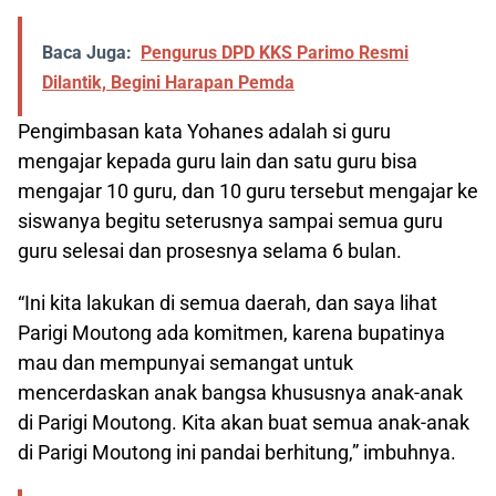
Baca Juga:
Pengurus DPD KKS Parimo Resmi
Dilantik, Begini Harapan Pemda
Pengimbasan kata Yohanes adalah si guru
mengajar kepada guru lain dan satu guru bisa
mengajar 10 guru, dan 10 guru tersebut mengajar ke
siswanya begitu seterusnya sampai semua guru
guru selesai dan prosesnya selama 6 bulan.
“Ini kita lakukan di semua daerah, dan saya lihat
Parigi Moutong ada komitmen, karena bupatinya
mau dan mempunyai semangat untuk
mencerdaskan anak bangsa khususnya anak-anak
di Parigi Moutong. Kita akan buat semua anak-anak
di Parigi Moutong ini pandai berhitung,” imbuhnya.