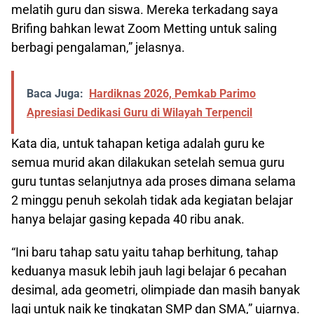
melatih guru dan siswa. Mereka terkadang saya
Brifing bahkan lewat Zoom Metting untuk saling
berbagi pengalaman,” jelasnya.
Baca Juga:
Hardiknas 2026, Pemkab Parimo
Apresiasi Dedikasi Guru di Wilayah Terpencil
Kata dia, untuk tahapan ketiga adalah guru ke
semua murid akan dilakukan setelah semua guru
guru tuntas selanjutnya ada proses dimana selama
2 minggu penuh sekolah tidak ada kegiatan belajar
hanya belajar gasing kepada 40 ribu anak.
“Ini baru tahap satu yaitu tahap berhitung, tahap
keduanya masuk lebih jauh lagi belajar 6 pecahan
desimal, ada geometri, olimpiade dan masih banyak
lagi untuk naik ke tingkatan SMP dan SMA,” ujarnya.