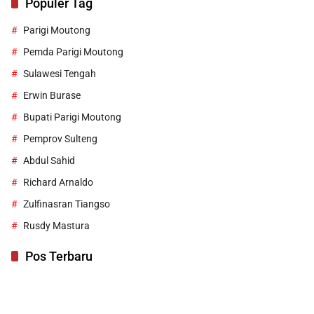
Populer Tag
Parigi Moutong
Pemda Parigi Moutong
Sulawesi Tengah
Erwin Burase
Bupati Parigi Moutong
Pemprov Sulteng
Abdul Sahid
Richard Arnaldo
Zulfinasran Tiangso
Rusdy Mastura
Pos Terbaru