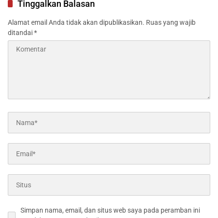
Tinggalkan Balasan
Alamat email Anda tidak akan dipublikasikan.
Ruas yang wajib
ditandai
*
Simpan nama, email, dan situs web saya pada peramban ini