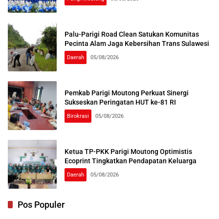
Palu-Parigi Road Clean Satukan Komunitas
Pecinta Alam Jaga Kebersihan Trans Sulawesi
Daerah
05/08/2026
Pemkab Parigi Moutong Perkuat Sinergi
Sukseskan Peringatan HUT ke-81 RI
Birokrasi
05/08/2026
Ketua TP-PKK Parigi Moutong Optimistis
Ecoprint Tingkatkan Pendapatan Keluarga
Daerah
05/08/2026
Pos Populer