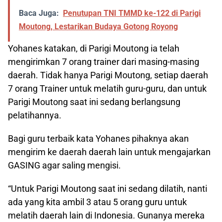
Baca Juga:
Penutupan TNI TMMD ke-122 di Parigi
Moutong, Lestarikan Budaya Gotong Royong
Yohanes katakan, di Parigi Moutong ia telah
mengirimkan 7 orang trainer dari masing-masing
daerah. Tidak hanya Parigi Moutong, setiap daerah
7 orang Trainer untuk melatih guru-guru, dan untuk
Parigi Moutong saat ini sedang berlangsung
pelatihannya.
Bagi guru terbaik kata Yohanes pihaknya akan
mengirim ke daerah daerah lain untuk mengajarkan
GASING agar saling mengisi.
“Untuk Parigi Moutong saat ini sedang dilatih, nanti
ada yang kita ambil 3 atau 5 orang guru untuk
melatih daerah lain di Indonesia. Gunanya mereka