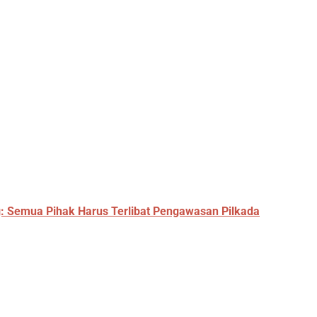
: Semua Pihak Harus Terlibat Pengawasan Pilkada