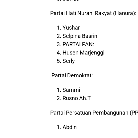
Partai Hati Nurani Rakyat (Hanura):
Yushar
Selpina Basrin
PARTAI PAN:
Husen Marjenggi
Serly
Partai Demokrat:
Sammi
Rusno Ah.T
Partai Persatuan Pembangunan (PP
Abdin