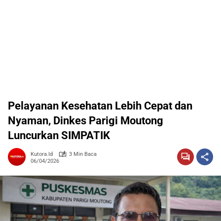
Pelayanan Kesehatan Lebih Cepat dan
Nyaman, Dinkes Parigi Moutong
Luncurkan SIMPATIK
Kutora.id
3 Min Baca
06/04/2026