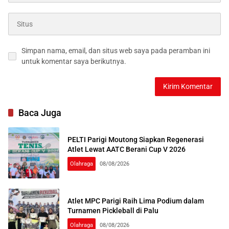
Simpan nama, email, dan situs web saya pada peramban ini
untuk komentar saya berikutnya.
Baca Juga
PELTI Parigi Moutong Siapkan Regenerasi
Atlet Lewat AATC Berani Cup V 2026
Olahraga
08/08/2026
Atlet MPC Parigi Raih Lima Podium dalam
Turnamen Pickleball di Palu
Olahraga
08/08/2026