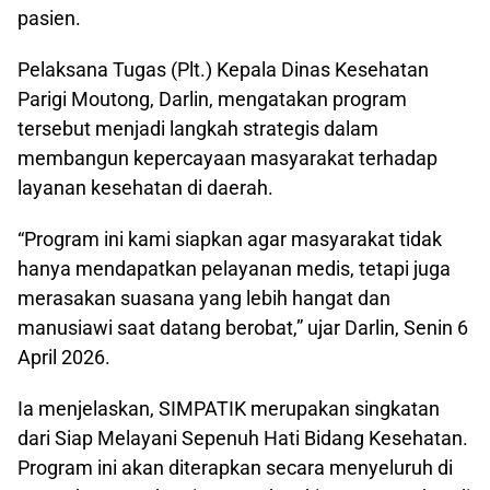
pasien.
Pelaksana Tugas (Plt.) Kepala Dinas Kesehatan
Parigi Moutong, Darlin, mengatakan program
tersebut menjadi langkah strategis dalam
membangun kepercayaan masyarakat terhadap
layanan kesehatan di daerah.
“Program ini kami siapkan agar masyarakat tidak
hanya mendapatkan pelayanan medis, tetapi juga
merasakan suasana yang lebih hangat dan
manusiawi saat datang berobat,” ujar Darlin, Senin 6
April 2026.
Ia menjelaskan, SIMPATIK merupakan singkatan
dari Siap Melayani Sepenuh Hati Bidang Kesehatan.
Program ini akan diterapkan secara menyeluruh di