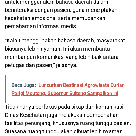
untuk menggunakan bahasa daerah dalam
berinteraksi dengan pasien, guna menciptakan
kedekatan emosional serta memudahkan
pemahaman informasi medis.
“Kalau menggunakan bahasa daerah, masyarakat
biasanya lebih nyaman. Ini akan membantu
membangun komunikasi yang lebih baik antara
petugas dan pasien,” jelasnya.
Baca Juga:
Luncurkan Destinasi Agrowisata Durian
Parigi Moutong, Gubernur Sulteng Sampaikan ini
Tidak hanya berfokus pada sikap dan komunikasi,
Dinas Kesehatan juga melakukan pembenahan
fasilitas penunjang, khususnya ruang tunggu pasien.
Suasana ruang tunggu akan dibuat lebih nyaman