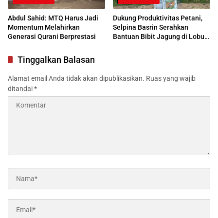
Abdul Sahid: MTQ Harus Jadi
Dukung Produktivitas Petani,
Momentum Melahirkan
Selpina Basrin Serahkan
Generasi Qurani Berprestasi
Bantuan Bibit Jagung di Lobu
Mandiri
Tinggalkan Balasan
Alamat email Anda tidak akan dipublikasikan.
Ruas yang wajib
ditandai
*