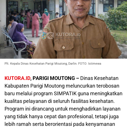
Plt. Kepala Dinas Kesehatan Parigi Moutong, Darlin. FOTO: Istimewa
KUTORA.ID
, PARIGI MOUTONG –
Dinas Kesehatan
Kabupaten Parigi Moutong meluncurkan terobosan
baru melalui program SIMPATIK guna meningkatkan
kualitas pelayanan di seluruh fasilitas kesehatan.
Program ini dirancang untuk menghadirkan layanan
yang tidak hanya cepat dan profesional, tetapi juga
lebih ramah serta berorientasi pada kenyamanan