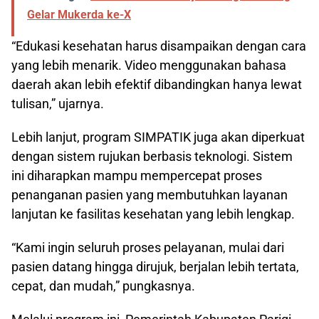
Gelar Mukerda ke-X
“Edukasi kesehatan harus disampaikan dengan cara
yang lebih menarik. Video menggunakan bahasa
daerah akan lebih efektif dibandingkan hanya lewat
tulisan,” ujarnya.
Lebih lanjut, program SIMPATIK juga akan diperkuat
dengan sistem rujukan berbasis teknologi. Sistem
ini diharapkan mampu mempercepat proses
penanganan pasien yang membutuhkan layanan
lanjutan ke fasilitas kesehatan yang lebih lengkap.
“Kami ingin seluruh proses pelayanan, mulai dari
pasien datang hingga dirujuk, berjalan lebih tertata,
cepat, dan mudah,” pungkasnya.