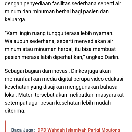
dengan penyediaan fasilitas sederhana seperti air
minum dan minuman herbal bagi pasien dan
keluarga.
“Kami ingin ruang tunggu terasa lebih nyaman.
Walaupun sederhana, seperti menyediakan air
minum atau minuman herbal, itu bisa membuat
pasien merasa lebih diperhatikan,” ungkap Darlin.
Sebagai bagian dari inovasi, Dinkes juga akan
memanfaatkan media digital berupa video edukasi
kesehatan yang disajikan menggunakan bahasa
lokal. Materi tersebut akan melibatkan masyarakat
setempat agar pesan kesehatan lebih mudah
diterima.
Baca Juga:
DPD Wahdah Islamiyah Parigi Moutong