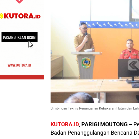
Bimbingan Teknis Penanganan Kebakaran Hutan dan Lahan
KUTORA.ID
, PARIGI MOUTONG –
Pe
Badan Penanggulangan Bencana Da