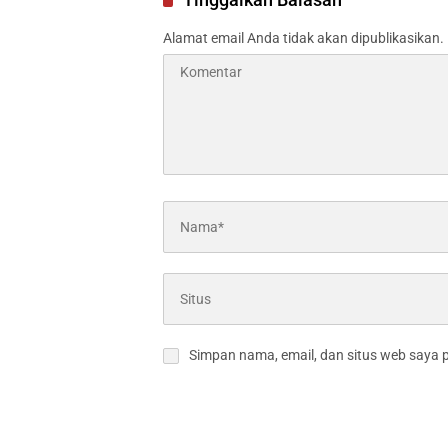
Alamat email Anda tidak akan dipublikasikan.
Simpan nama, email, dan situs web saya 