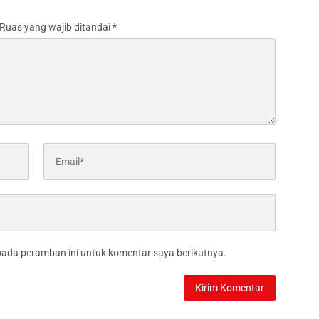
Ruas yang wajib ditandai
*
pada peramban ini untuk komentar saya berikutnya.