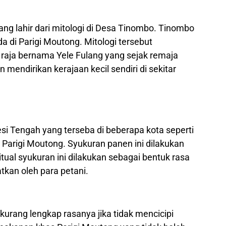
ang lahir dari mitologi di Desa Tinombo. Tinombo
 di Parigi Moutong. Mitologi tersebut
 raja bernama Yele Fulang yang sejak remaja
 mendirikan kerajaan kecil sendiri di sekitar
si Tengah yang terseba di beberapa kota seperti
an Parigi Moutong. Syukuran panen ini dilakukan
tual syukuran ini dilakukan sebagai bentuk rasa
tkan oleh para petani.
kurang lengkap rasanya jika tidak mencicipi