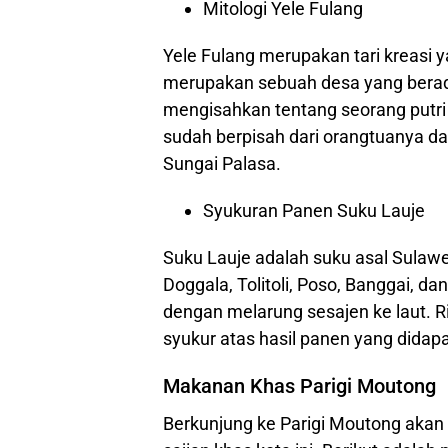
Mitologi Yele Fulang
Yele Fulang merupakan tari kreasi y
merupakan sebuah desa yang berada
mengisahkan tentang seorang putri
sudah berpisah dari orangtuanya dan
Sungai Palasa.
Syukuran Panen Suku Lauje
Suku Lauje adalah suku asal Sulawe
Doggala, Tolitoli, Poso, Banggai, d
dengan melarung sesajen ke laut. Ri
syukur atas hasil panen yang didapa
Makanan Khas Parigi Moutong
Berkunjung ke Parigi Moutong akan 