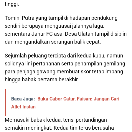
tinggi.
Tomini Putra yang tampil di hadapan pendukung
sendiri berupaya menguasai jalannya laga,
sementara Janur FC asal Desa Ulatan tampil disiplin
dan mengandalkan serangan balik cepat.
Sejumlah peluang tercipta dari kedua kubu, namun
solidnya lini pertahanan serta penampilan gemilang
para penjaga gawang membuat skor tetap imbang
hingga babak pertama berakhir.
Baca Juga:
Buka Cabor Catur, Faisan: Jangan Cari
Atlet Instan
Memasuki babak kedua, tensi pertandingan
semakin meningkat. Kedua tim terus berusaha