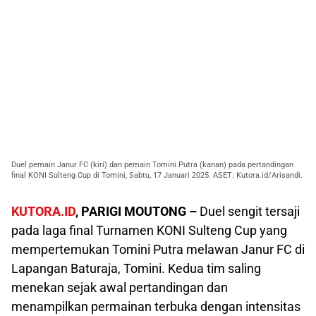
Duel pemain Janur FC (kiri) dan pemain Tomini Putra (kanan) pada pertandingan
final KONI Sulteng Cup di Tomini, Sabtu, 17 Januari 2025. ASET: Kutora.id/Arisandi.
KUTORA.ID
, PARIGI MOUTONG –
Duel sengit tersaji
pada laga final Turnamen KONI Sulteng Cup yang
mempertemukan Tomini Putra melawan Janur FC di
Lapangan Baturaja, Tomini. Kedua tim saling
menekan sejak awal pertandingan dan
menampilkan permainan terbuka dengan intensitas