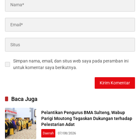
Simpan nama, email, dan situs web saya pada peramban ini
untuk komentar saya berikutnya.
Baca Juga
Pelantikan Pengurus BMA Sulteng, Wabup
Parigi Moutong Tegaskan Dukungan terhadap
Pelestarian Adat
Daerah
07/08/2026