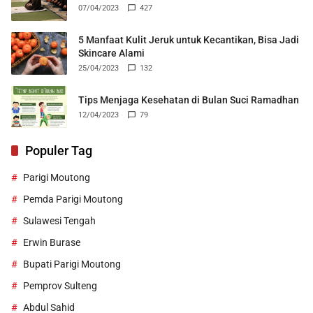
07/04/2023
427
5 Manfaat Kulit Jeruk untuk Kecantikan, Bisa Jadi
Skincare Alami
25/04/2023
132
Tips Menjaga Kesehatan di Bulan Suci Ramadhan
12/04/2023
79
Populer Tag
Parigi Moutong
Pemda Parigi Moutong
Sulawesi Tengah
Erwin Burase
Bupati Parigi Moutong
Pemprov Sulteng
Abdul Sahid