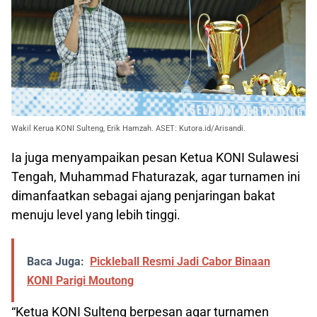
Wakil Kerua KONI Sulteng, Erik Hamzah. ASET: Kutora.id/Arisandi.
Ia juga menyampaikan pesan Ketua KONI Sulawesi
Tengah, Muhammad Fhaturazak, agar turnamen ini
dimanfaatkan sebagai ajang penjaringan bakat
menuju level yang lebih tinggi.
Baca Juga:
Pickleball Resmi Jadi Cabor Binaan
KONI Parigi Moutong
“Ketua KONI Sulteng berpesan agar turnamen