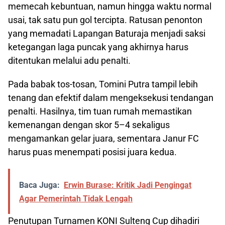
memecah kebuntuan, namun hingga waktu normal
usai, tak satu pun gol tercipta. Ratusan penonton
yang memadati Lapangan Baturaja menjadi saksi
ketegangan laga puncak yang akhirnya harus
ditentukan melalui adu penalti.
Pada babak tos-tosan, Tomini Putra tampil lebih
tenang dan efektif dalam mengeksekusi tendangan
penalti. Hasilnya, tim tuan rumah memastikan
kemenangan dengan skor 5–4 sekaligus
mengamankan gelar juara, sementara Janur FC
harus puas menempati posisi juara kedua.
Baca Juga:
Erwin Burase: Kritik Jadi Pengingat
Agar Pemerintah Tidak Lengah
Penutupan Turnamen KONI Sulteng Cup dihadiri