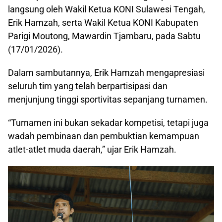
langsung oleh Wakil Ketua KONI Sulawesi Tengah,
Erik Hamzah, serta Wakil Ketua KONI Kabupaten
Parigi Moutong, Mawardin Tjambaru, pada Sabtu
(17/01/2026).
Dalam sambutannya, Erik Hamzah mengapresiasi
seluruh tim yang telah berpartisipasi dan
menjunjung tinggi sportivitas sepanjang turnamen.
“Turnamen ini bukan sekadar kompetisi, tetapi juga
wadah pembinaan dan pembuktian kemampuan
atlet-atlet muda daerah,” ujar Erik Hamzah.