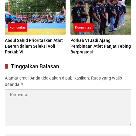
Komunitas
Komunitas
Abdul Sahid Prioritaskan Atlet
Porkab VI Jadi Ajang
Daerah dalam Seleksi Voli
Pembinaan Atlet Panjat Tebing
Porkab VI
Berprestasi
Tinggalkan Balasan
Alamat email Anda tidak akan dipublikasikan.
Ruas yang wajib
ditandai
*