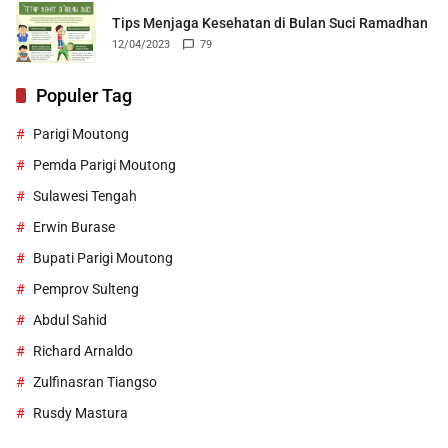
Tips Menjaga Kesehatan di Bulan Suci Ramadhan
12/04/2023
79
Populer Tag
Parigi Moutong
Pemda Parigi Moutong
Sulawesi Tengah
Erwin Burase
Bupati Parigi Moutong
Pemprov Sulteng
Abdul Sahid
Richard Arnaldo
Zulfinasran Tiangso
Rusdy Mastura