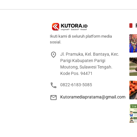
Ikuti kami di seluruh platform media
sosial.
Jl. Pramuka, Kel. Bantaya, Kec.
Parigi Kabupaten Parigi
Moutong, Sulawesi Tengah.
Kode Pos. 94471
0822-6183-5085
Kutoramediapratama@gmail.com