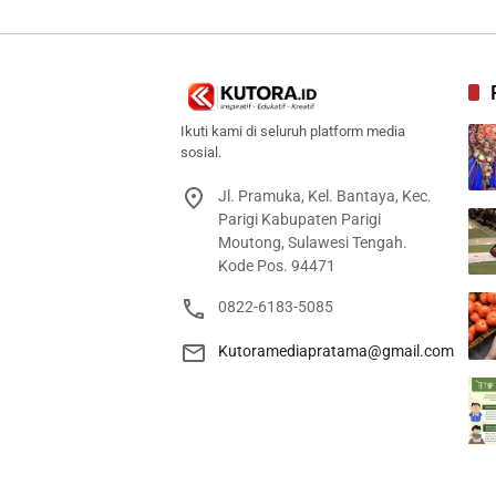
Ikuti kami di seluruh platform media
sosial.
Jl. Pramuka, Kel. Bantaya, Kec.
Parigi Kabupaten Parigi
Moutong, Sulawesi Tengah.
Kode Pos. 94471
0822-6183-5085
Kutoramediapratama@gmail.com