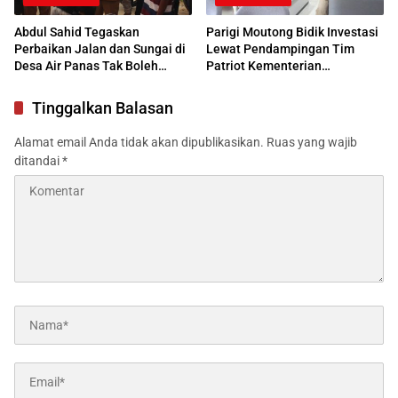
Abdul Sahid Tegaskan
Parigi Moutong Bidik Investasi
Perbaikan Jalan dan Sungai di
Lewat Pendampingan Tim
Desa Air Panas Tak Boleh
Patriot Kementerian
Ditunda
Transmigrasi
Tinggalkan Balasan
Alamat email Anda tidak akan dipublikasikan.
Ruas yang wajib
ditandai
*