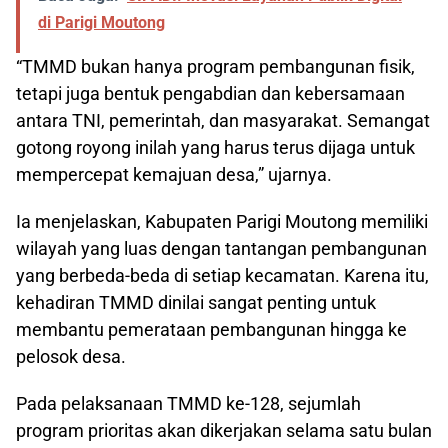
di Parigi Moutong
“TMMD bukan hanya program pembangunan fisik,
tetapi juga bentuk pengabdian dan kebersamaan
antara TNI, pemerintah, dan masyarakat. Semangat
gotong royong inilah yang harus terus dijaga untuk
mempercepat kemajuan desa,” ujarnya.
Ia menjelaskan, Kabupaten Parigi Moutong memiliki
wilayah yang luas dengan tantangan pembangunan
yang berbeda-beda di setiap kecamatan. Karena itu,
kehadiran TMMD dinilai sangat penting untuk
membantu pemerataan pembangunan hingga ke
pelosok desa.
Pada pelaksanaan TMMD ke-128, sejumlah
program prioritas akan dikerjakan selama satu bulan