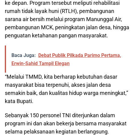
ke depan. Program tersebut meliputi rehabilitasi
rumah tidak layak huni (RTLH), pembangunan
sarana air bersih melalui program Manunggal Air,
pembangunan MCK, peningkatan jalan desa, hingga
penguatan ketahanan pangan masyarakat.
Baca Juga:
Debat Publik Pilkada Parimo Pertama,
Erwin-Sahid Tampil Elegan
“Melalui TMMD, kita berharap kebutuhan dasar
masyarakat bisa terpenuhi, akses jalan desa
semakin baik, dan kualitas hidup warga meningkat,”
kata Bupati.
Sebanyak 150 personel TNI diterjunkan dalam
program ini dan akan bekerja bersama masyarakat
selama pelaksanaan kegiatan berlangsung.