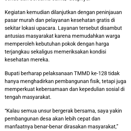
Kegiatan kemudian dilanjutkan dengan peninjauan
pasar murah dan pelayanan kesehatan gratis di
sekitar lokasi upacara. Layanan tersebut disambut
antusias masyarakat karena memudahkan warga
memperoleh kebutuhan pokok dengan harga
terjangkau sekaligus memeriksakan kondisi
kesehatan mereka.
Bupati berharap pelaksanaan TMMD ke-128 tidak
hanya menghadirkan pembangunan fisik, tetapi juga
memperkuat kebersamaan dan kepedulian sosial di
tengah masyarakat.
“Kalau semua unsur bergerak bersama, saya yakin
pembangunan desa akan lebih cepat dan
manfaatnya benar-benar dirasakan masyarakat,”