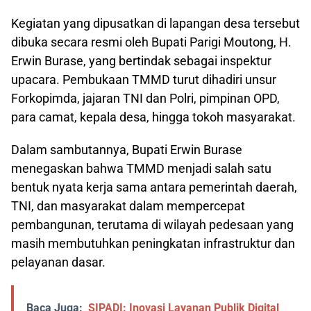
Kegiatan yang dipusatkan di lapangan desa tersebut
dibuka secara resmi oleh Bupati Parigi Moutong, H.
Erwin Burase, yang bertindak sebagai inspektur
upacara. Pembukaan TMMD turut dihadiri unsur
Forkopimda, jajaran TNI dan Polri, pimpinan OPD,
para camat, kepala desa, hingga tokoh masyarakat.
Dalam sambutannya, Bupati Erwin Burase
menegaskan bahwa TMMD menjadi salah satu
bentuk nyata kerja sama antara pemerintah daerah,
TNI, dan masyarakat dalam mempercepat
pembangunan, terutama di wilayah pedesaan yang
masih membutuhkan peningkatan infrastruktur dan
pelayanan dasar.
Baca Juga:
SIPADI: Inovasi Layanan Publik Digital