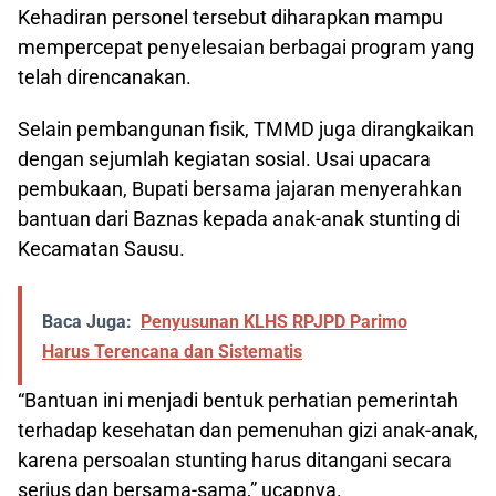
Kehadiran personel tersebut diharapkan mampu
mempercepat penyelesaian berbagai program yang
telah direncanakan.
Selain pembangunan fisik, TMMD juga dirangkaikan
dengan sejumlah kegiatan sosial. Usai upacara
pembukaan, Bupati bersama jajaran menyerahkan
bantuan dari Baznas kepada anak-anak stunting di
Kecamatan Sausu.
Baca Juga:
Penyusunan KLHS RPJPD Parimo
Harus Terencana dan Sistematis
“Bantuan ini menjadi bentuk perhatian pemerintah
terhadap kesehatan dan pemenuhan gizi anak-anak,
karena persoalan stunting harus ditangani secara
serius dan bersama-sama,” ucapnya.