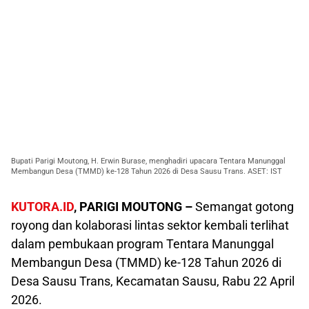
Bupati Parigi Moutong, H. Erwin Burase, menghadiri upacara Tentara Manunggal
Membangun Desa (TMMD) ke-128 Tahun 2026 di Desa Sausu Trans. ASET: IST
KUTORA.ID
, PARIGI MOUTONG –
Semangat gotong
royong dan kolaborasi lintas sektor kembali terlihat
dalam pembukaan program Tentara Manunggal
Membangun Desa (TMMD) ke-128 Tahun 2026 di
Desa Sausu Trans, Kecamatan Sausu, Rabu 22 April
2026.