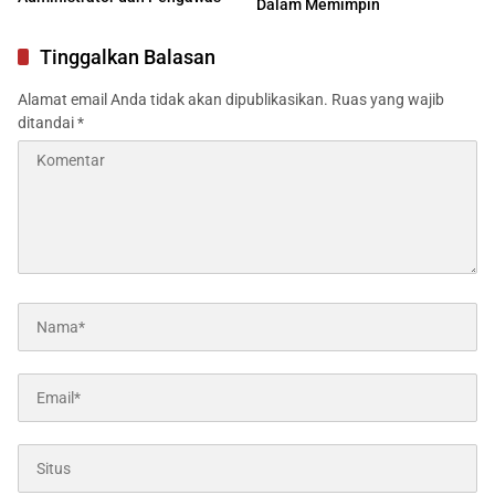
Dalam Memimpin
Tinggalkan Balasan
Alamat email Anda tidak akan dipublikasikan.
Ruas yang wajib
ditandai
*