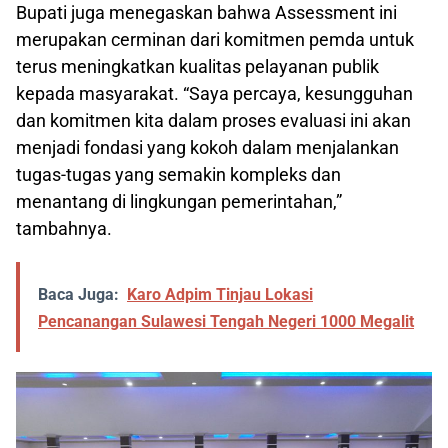
Bupati juga menegaskan bahwa Assessment ini
merupakan cerminan dari komitmen pemda untuk
terus meningkatkan kualitas pelayanan publik
kepada masyarakat. “Saya percaya, kesungguhan
dan komitmen kita dalam proses evaluasi ini akan
menjadi fondasi yang kokoh dalam menjalankan
tugas-tugas yang semakin kompleks dan
menantang di lingkungan pemerintahan,”
tambahnya.
Baca Juga:
Karo Adpim Tinjau Lokasi
Pencanangan Sulawesi Tengah Negeri 1000 Megalit