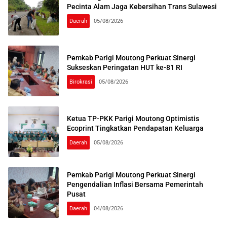
Pecinta Alam Jaga Kebersihan Trans Sulawesi
Daerah
05/08/2026
Pemkab Parigi Moutong Perkuat Sinergi
Sukseskan Peringatan HUT ke-81 RI
Birokrasi
05/08/2026
Ketua TP-PKK Parigi Moutong Optimistis
Ecoprint Tingkatkan Pendapatan Keluarga
Daerah
05/08/2026
Pemkab Parigi Moutong Perkuat Sinergi
Pengendalian Inflasi Bersama Pemerintah
Pusat
Daerah
04/08/2026