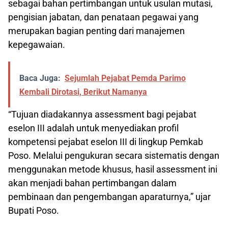
sebagai bahan pertimbangan untuk usulan mutasi,
pengisian jabatan, dan penataan pegawai yang
merupakan bagian penting dari manajemen
kepegawaian.
Baca Juga:
Sejumlah Pejabat Pemda Parimo
Kembali Dirotasi, Berikut Namanya
“Tujuan diadakannya assessment bagi pejabat
eselon III adalah untuk menyediakan profil
kompetensi pejabat eselon III di lingkup Pemkab
Poso. Melalui pengukuran secara sistematis dengan
menggunakan metode khusus, hasil assessment ini
akan menjadi bahan pertimbangan dalam
pembinaan dan pengembangan aparaturnya,” ujar
Bupati Poso.