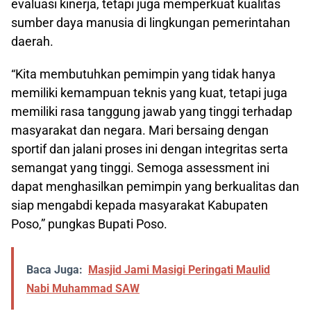
evaluasi kinerja, tetapi juga memperkuat kualitas
sumber daya manusia di lingkungan pemerintahan
daerah.
“Kita membutuhkan pemimpin yang tidak hanya
memiliki kemampuan teknis yang kuat, tetapi juga
memiliki rasa tanggung jawab yang tinggi terhadap
masyarakat dan negara. Mari bersaing dengan
sportif dan jalani proses ini dengan integritas serta
semangat yang tinggi. Semoga assessment ini
dapat menghasilkan pemimpin yang berkualitas dan
siap mengabdi kepada masyarakat Kabupaten
Poso,” pungkas Bupati Poso.
Baca Juga:
Masjid Jami Masigi Peringati Maulid
Nabi Muhammad SAW