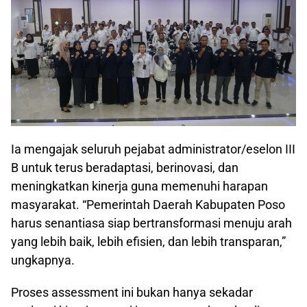
Ia mengajak seluruh pejabat administrator/eselon III
B untuk terus beradaptasi, berinovasi, dan
meningkatkan kinerja guna memenuhi harapan
masyarakat. “Pemerintah Daerah Kabupaten Poso
harus senantiasa siap bertransformasi menuju arah
yang lebih baik, lebih efisien, dan lebih transparan,”
ungkapnya.
Proses assessment ini bukan hanya sekadar