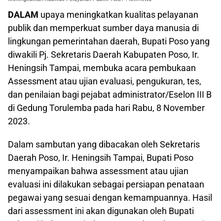
DALAM
upaya meningkatkan kualitas pelayanan
publik dan memperkuat sumber daya manusia di
lingkungan pemerintahan daerah, Bupati Poso yang
diwakili Pj. Sekretaris Daerah Kabupaten Poso, Ir.
Heningsih Tampai, membuka acara pembukaan
Assessment atau ujian evaluasi, pengukuran, tes,
dan penilaian bagi pejabat administrator/Eselon III B
di Gedung Torulemba pada hari Rabu, 8 November
2023.
Dalam sambutan yang dibacakan oleh Sekretaris
Daerah Poso, Ir. Heningsih Tampai, Bupati Poso
menyampaikan bahwa assessment atau ujian
evaluasi ini dilakukan sebagai persiapan penataan
pegawai yang sesuai dengan kemampuannya. Hasil
dari assessment ini akan digunakan oleh Bupati