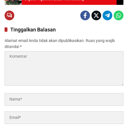
Tinggalkan Balasan
Alamat email Anda tidak akan dipublikasikan.
Ruas yang wajib
ditandai
*