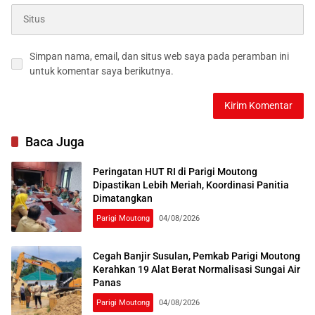
Simpan nama, email, dan situs web saya pada peramban ini
untuk komentar saya berikutnya.
Baca Juga
Peringatan HUT RI di Parigi Moutong
Dipastikan Lebih Meriah, Koordinasi Panitia
Dimatangkan
Parigi Moutong
04/08/2026
Cegah Banjir Susulan, Pemkab Parigi Moutong
Kerahkan 19 Alat Berat Normalisasi Sungai Air
Panas
Parigi Moutong
04/08/2026