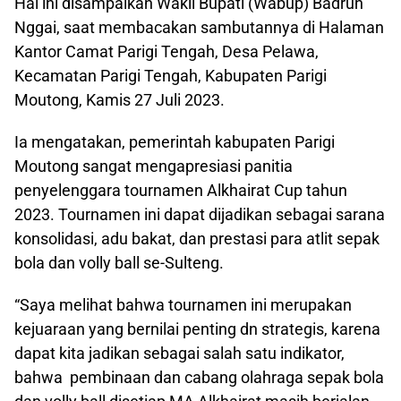
Hal ini disampaikan Wakil Bupati (Wabup) Badrun
Nggai, saat membacakan sambutannya di Halaman
Kantor Camat Parigi Tengah, Desa Pelawa,
Kecamatan Parigi Tengah, Kabupaten Parigi
Moutong, Kamis 27 Juli 2023.
Ia mengatakan, pemerintah kabupaten Parigi
Moutong sangat mengapresiasi panitia
penyelenggara tournamen Alkhairat Cup tahun
2023. Tournamen ini dapat dijadikan sebagai sarana
konsolidasi, adu bakat, dan prestasi para atlit sepak
bola dan volly ball se-Sulteng.
“Saya melihat bahwa tournamen ini merupakan
kejuaraan yang bernilai penting dn strategis, karena
dapat kita jadikan sebagai salah satu indikator,
bahwa pembinaan dan cabang olahraga sepak bola