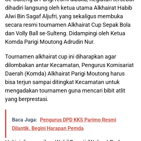
dihadiri langsung oleh ketua utama Alkhairat Habib
Alwi Bin Sagaf Aljufri, yang sekaligus membuka
secara resmi tournamen Alkhairat Cup Sepak Bola
dan Volly Ball se-Sulteng. Didampingi oleh Ketua
Komda Parigi Moutong Adrudin Nur.
Tournamen alkhairat cup ini diharapkan agar
dilombakan antar Kecamatan, Pengurus Komisariat
Daerah (Komda) Alkhairat Parigi Moutong harus
bisa terjun sampai ditingkat Kecamatan untuk
mengadakan tournamen guna mencari bibit atlit
yang berprestasi.
Baca Juga:
Pengurus DPD KKS Parimo Resmi
Dilantik, Begini Harapan Pemda