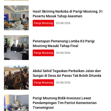
Hasil Skrining Narkoba di Parigi Moutong, 31
Peserta Masuk Tahap Asesmen
Parigi Moutong
03/08/2026
Penetapan Pemenang Lomba K3 Parigi
Moutong Masuki Tahap Final
Parigi Moutong
03/08/2026
Abdul Sahid Tegaskan Perbaikan Jalan dan
Sungai di Desa Air Panas Tak Boleh Ditunda
Parigi Moutong
03/08/2026
Parigi Moutong Bidik Investasi Lewat
Pendampingan Tim Patriot Kementerian
Transmigrasi