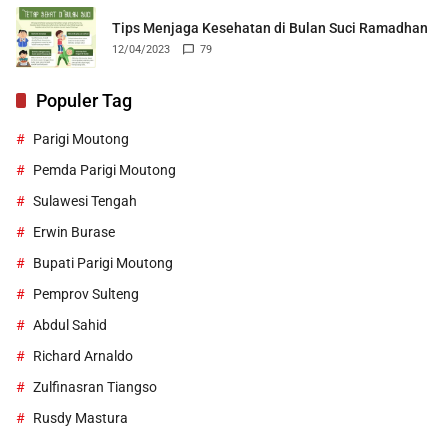
Tips Menjaga Kesehatan di Bulan Suci Ramadhan
12/04/2023
79
Populer Tag
Parigi Moutong
Pemda Parigi Moutong
Sulawesi Tengah
Erwin Burase
Bupati Parigi Moutong
Pemprov Sulteng
Abdul Sahid
Richard Arnaldo
Zulfinasran Tiangso
Rusdy Mastura