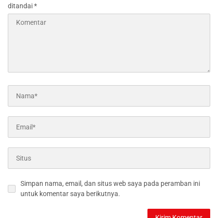
ditandai
*
Simpan nama, email, dan situs web saya pada peramban ini
untuk komentar saya berikutnya.