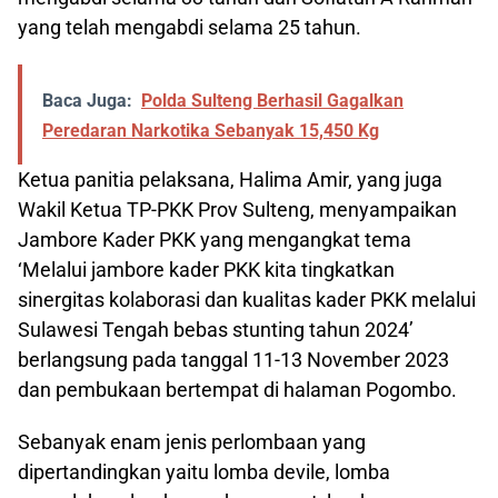
yang telah mengabdi selama 25 tahun.
Baca Juga:
Polda Sulteng Berhasil Gagalkan
Peredaran Narkotika Sebanyak 15,450 Kg
Ketua panitia pelaksana, Halima Amir, yang juga
Wakil Ketua TP-PKK Prov Sulteng, menyampaikan
Jambore Kader PKK yang mengangkat tema
‘Melalui jambore kader PKK kita tingkatkan
sinergitas kolaborasi dan kualitas kader PKK melalui
Sulawesi Tengah bebas stunting tahun 2024’
berlangsung pada tanggal 11-13 November 2023
dan pembukaan bertempat di halaman Pogombo.
Sebanyak enam jenis perlombaan yang
dipertandingkan yaitu lomba devile, lomba