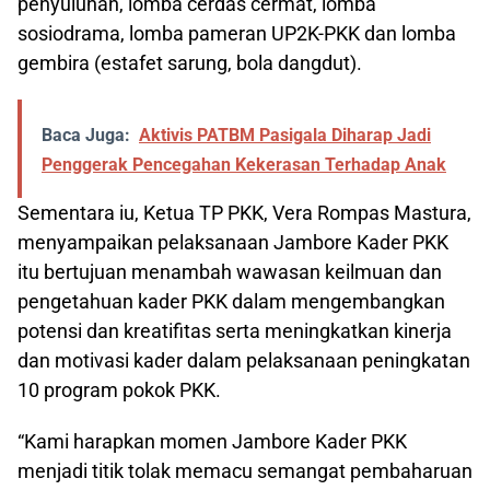
penyuluhan, lomba cerdas cermat, lomba
sosiodrama, lomba pameran UP2K-PKK dan lomba
gembira (estafet sarung, bola dangdut).
Baca Juga:
Aktivis PATBM Pasigala Diharap Jadi
Penggerak Pencegahan Kekerasan Terhadap Anak
Sementara iu, Ketua TP PKK, Vera Rompas Mastura,
menyampaikan pelaksanaan Jambore Kader PKK
itu bertujuan menambah wawasan keilmuan dan
pengetahuan kader PKK dalam mengembangkan
potensi dan kreatifitas serta meningkatkan kinerja
dan motivasi kader dalam pelaksanaan peningkatan
10 program pokok PKK.
“Kami harapkan momen Jambore Kader PKK
menjadi titik tolak memacu semangat pembaharuan