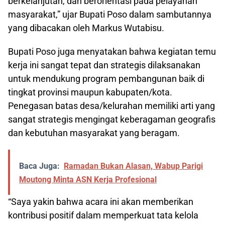
berkelanjutan, dan berorientasi pada pelayanan
masyarakat,” ujar Bupati Poso dalam sambutannya
yang dibacakan oleh Markus Wutabisu.
Bupati Poso juga menyatakan bahwa kegiatan temu
kerja ini sangat tepat dan strategis dilaksanakan
untuk mendukung program pembangunan baik di
tingkat provinsi maupun kabupaten/kota.
Penegasan batas desa/kelurahan memiliki arti yang
sangat strategis mengingat keberagaman geografis
dan kebutuhan masyarakat yang beragam.
Baca Juga:
Ramadan Bukan Alasan, Wabup Parigi
Moutong Minta ASN Kerja Profesional
“Saya yakin bahwa acara ini akan memberikan
kontribusi positif dalam memperkuat tata kelola