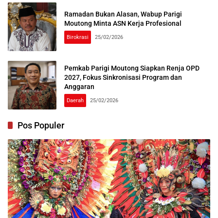
Ramadan Bukan Alasan, Wabup Parigi
Moutong Minta ASN Kerja Profesional
Birokrasi
25/02/2026
Pemkab Parigi Moutong Siapkan Renja OPD
2027, Fokus Sinkronisasi Program dan
Anggaran
Daerah
25/02/2026
Pos Populer