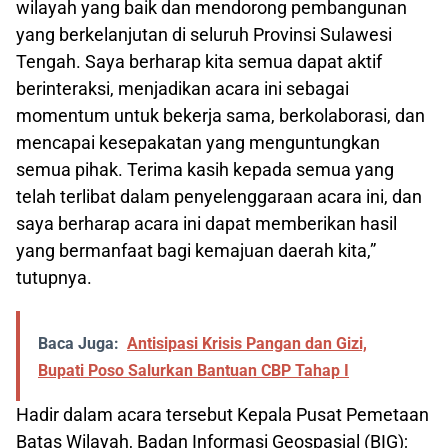
wilayah yang baik dan mendorong pembangunan
yang berkelanjutan di seluruh Provinsi Sulawesi
Tengah. Saya berharap kita semua dapat aktif
berinteraksi, menjadikan acara ini sebagai
momentum untuk bekerja sama, berkolaborasi, dan
mencapai kesepakatan yang menguntungkan
semua pihak. Terima kasih kepada semua yang
telah terlibat dalam penyelenggaraan acara ini, dan
saya berharap acara ini dapat memberikan hasil
yang bermanfaat bagi kemajuan daerah kita,”
tutupnya.
Baca Juga:
Antisipasi Krisis Pangan dan Gizi,
Bupati Poso Salurkan Bantuan CBP Tahap I
Hadir dalam acara tersebut Kepala Pusat Pemetaan
Batas Wilayah, Badan Informasi Geospasial (BIG);