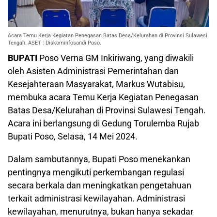
Acara Temu Kerja Kegiatan Penegasan Batas Desa/Kelurahan di Provinsi Sulawesi
Tengah. ASET : Diskominfosandi Poso.
BUPATI
Poso Verna GM Inkiriwang, yang diwakili
oleh Asisten Administrasi Pemerintahan dan
Kesejahteraan Masyarakat, Markus Wutabisu,
membuka acara Temu Kerja Kegiatan Penegasan
Batas Desa/Kelurahan di Provinsi Sulawesi Tengah.
Acara ini berlangsung di Gedung Torulemba Rujab
Bupati Poso, Selasa, 14 Mei 2024.
Dalam sambutannya, Bupati Poso menekankan
pentingnya mengikuti perkembangan regulasi
secara berkala dan meningkatkan pengetahuan
terkait administrasi kewilayahan. Administrasi
kewilayahan, menurutnya, bukan hanya sekadar