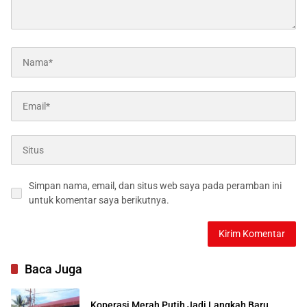
Simpan nama, email, dan situs web saya pada peramban ini
untuk komentar saya berikutnya.
Baca Juga
Koperasi Merah Putih Jadi Langkah Baru