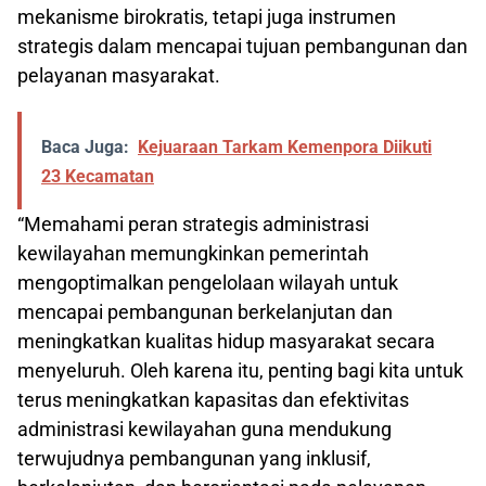
mekanisme birokratis, tetapi juga instrumen
strategis dalam mencapai tujuan pembangunan dan
pelayanan masyarakat.
Baca Juga:
Kejuaraan Tarkam Kemenpora Diikuti
23 Kecamatan
“Memahami peran strategis administrasi
kewilayahan memungkinkan pemerintah
mengoptimalkan pengelolaan wilayah untuk
mencapai pembangunan berkelanjutan dan
meningkatkan kualitas hidup masyarakat secara
menyeluruh. Oleh karena itu, penting bagi kita untuk
terus meningkatkan kapasitas dan efektivitas
administrasi kewilayahan guna mendukung
terwujudnya pembangunan yang inklusif,