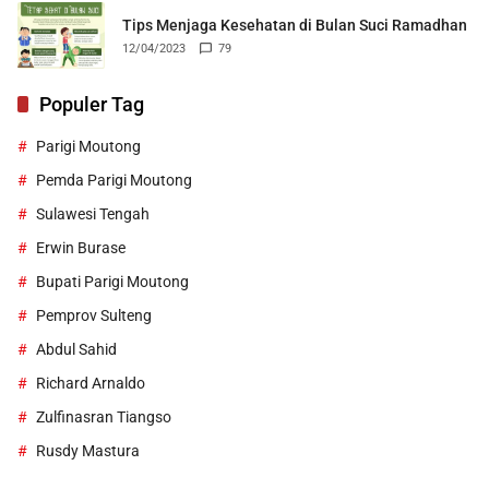
Tips Menjaga Kesehatan di Bulan Suci Ramadhan
12/04/2023
79
Populer Tag
Parigi Moutong
Pemda Parigi Moutong
Sulawesi Tengah
Erwin Burase
Bupati Parigi Moutong
Pemprov Sulteng
Abdul Sahid
Richard Arnaldo
Zulfinasran Tiangso
Rusdy Mastura