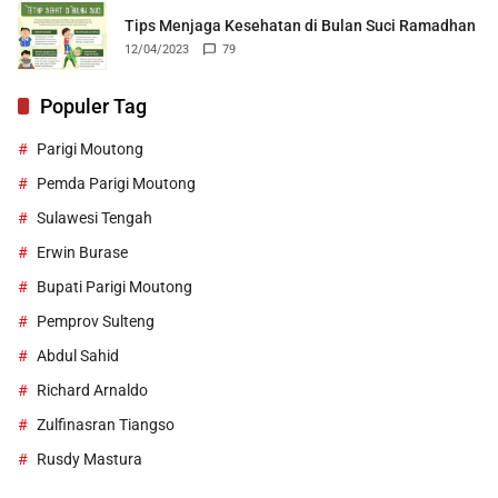
Tips Menjaga Kesehatan di Bulan Suci Ramadhan
12/04/2023
79
Populer Tag
Parigi Moutong
Pemda Parigi Moutong
Sulawesi Tengah
Erwin Burase
Bupati Parigi Moutong
Pemprov Sulteng
Abdul Sahid
Richard Arnaldo
Zulfinasran Tiangso
Rusdy Mastura