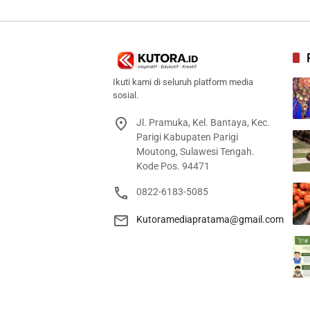
Ikuti kami di seluruh platform media
sosial.
Jl. Pramuka, Kel. Bantaya, Kec.
Parigi Kabupaten Parigi
Moutong, Sulawesi Tengah.
Kode Pos. 94471
0822-6183-5085
Kutoramediapratama@gmail.com