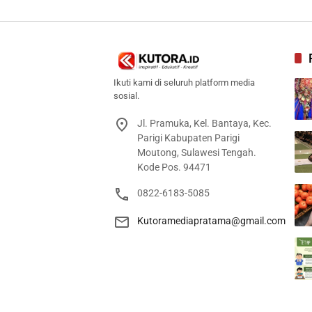
Ikuti kami di seluruh platform media
sosial.
Jl. Pramuka, Kel. Bantaya, Kec.
Parigi Kabupaten Parigi
Moutong, Sulawesi Tengah.
Kode Pos. 94471
0822-6183-5085
Kutoramediapratama@gmail.com