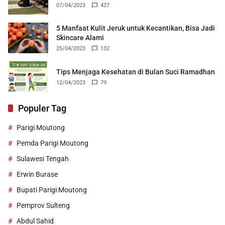
07/04/2023
427
5 Manfaat Kulit Jeruk untuk Kecantikan, Bisa Jadi
Skincare Alami
25/04/2023
132
Tips Menjaga Kesehatan di Bulan Suci Ramadhan
12/04/2023
79
Populer Tag
Parigi Moutong
Pemda Parigi Moutong
Sulawesi Tengah
Erwin Burase
Bupati Parigi Moutong
Pemprov Sulteng
Abdul Sahid