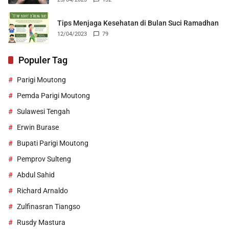
Tips Menjaga Kesehatan di Bulan Suci Ramadhan
12/04/2023
79
Populer Tag
Parigi Moutong
Pemda Parigi Moutong
Sulawesi Tengah
Erwin Burase
Bupati Parigi Moutong
Pemprov Sulteng
Abdul Sahid
Richard Arnaldo
Zulfinasran Tiangso
Rusdy Mastura