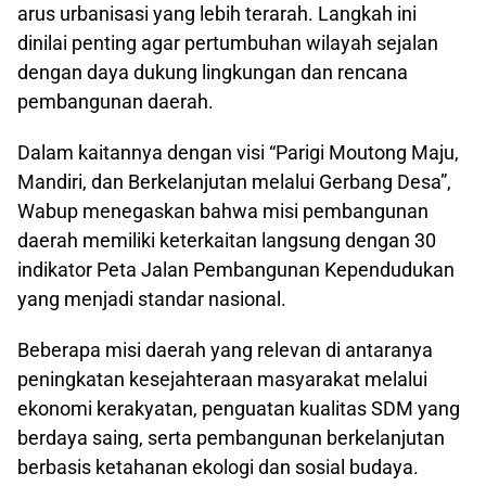
arus urbanisasi yang lebih terarah. Langkah ini
dinilai penting agar pertumbuhan wilayah sejalan
dengan daya dukung lingkungan dan rencana
pembangunan daerah.
Dalam kaitannya dengan visi “Parigi Moutong Maju,
Mandiri, dan Berkelanjutan melalui Gerbang Desa”,
Wabup menegaskan bahwa misi pembangunan
daerah memiliki keterkaitan langsung dengan 30
indikator Peta Jalan Pembangunan Kependudukan
yang menjadi standar nasional.
Beberapa misi daerah yang relevan di antaranya
peningkatan kesejahteraan masyarakat melalui
ekonomi kerakyatan, penguatan kualitas SDM yang
berdaya saing, serta pembangunan berkelanjutan
berbasis ketahanan ekologi dan sosial budaya.