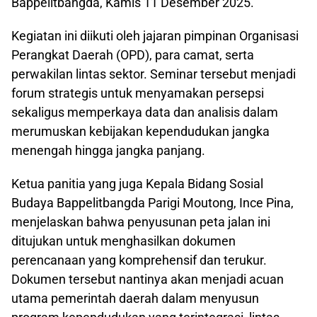
Bappelitbangda, Kamis 11 Desember 2025.
Kegiatan ini diikuti oleh jajaran pimpinan Organisasi
Perangkat Daerah (OPD), para camat, serta
perwakilan lintas sektor. Seminar tersebut menjadi
forum strategis untuk menyamakan persepsi
sekaligus memperkaya data dan analisis dalam
merumuskan kebijakan kependudukan jangka
menengah hingga jangka panjang.
Ketua panitia yang juga Kepala Bidang Sosial
Budaya Bappelitbangda Parigi Moutong, Ince Pina,
menjelaskan bahwa penyusunan peta jalan ini
ditujukan untuk menghasilkan dokumen
perencanaan yang komprehensif dan terukur.
Dokumen tersebut nantinya akan menjadi acuan
utama pemerintah daerah dalam menyusun