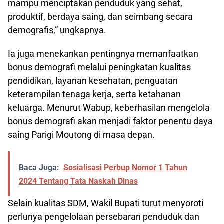
mampu menciptakan penduduk yang sehat,
produktif, berdaya saing, dan seimbang secara
demografis,” ungkapnya.
Ia juga menekankan pentingnya memanfaatkan
bonus demografi melalui peningkatan kualitas
pendidikan, layanan kesehatan, penguatan
keterampilan tenaga kerja, serta ketahanan
keluarga. Menurut Wabup, keberhasilan mengelola
bonus demografi akan menjadi faktor penentu daya
saing Parigi Moutong di masa depan.
Baca Juga:
Sosialisasi Perbup Nomor 1 Tahun
2024 Tentang Tata Naskah Dinas
Selain kualitas SDM, Wakil Bupati turut menyoroti
perlunya pengelolaan persebaran penduduk dan