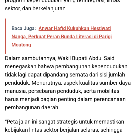
program kependudukan yang terintegrasi, lintas
sektor, dan berkelanjutan.
Baca Juga:
Anwar Hafid Kukuhkan Hestiwati
Nanga, Perkuat Peran Bunda Literasi di Parigi
Moutong
Dalam sambutannya, Wakil Bupati Abdul Said
menegaskan bahwa pembangunan kependudukan
tidak lagi dapat dipandang semata dari sisi jumlah
penduduk. Menurutnya, aspek kualitas sumber daya
manusia, persebaran penduduk, serta mobilitas
harus menjadi bagian penting dalam perencanaan
pembangunan daerah.
“Peta jalan ini sangat strategis untuk memastikan
kebijakan lintas sektor berjalan selaras, sehingga