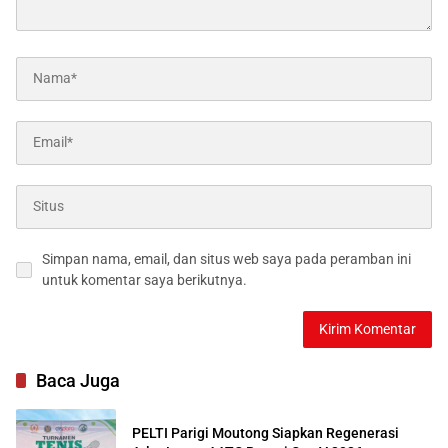
Simpan nama, email, dan situs web saya pada peramban ini
untuk komentar saya berikutnya.
Baca Juga
PELTI Parigi Moutong Siapkan Regenerasi