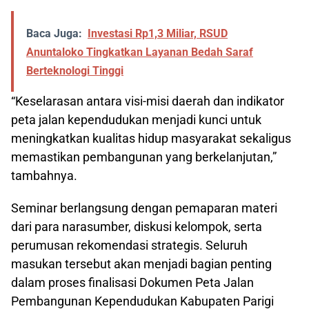
Baca Juga:
Investasi Rp1,3 Miliar, RSUD
Anuntaloko Tingkatkan Layanan Bedah Saraf
Berteknologi Tinggi
“Keselarasan antara visi-misi daerah dan indikator
peta jalan kependudukan menjadi kunci untuk
meningkatkan kualitas hidup masyarakat sekaligus
memastikan pembangunan yang berkelanjutan,”
tambahnya.
Seminar berlangsung dengan pemaparan materi
dari para narasumber, diskusi kelompok, serta
perumusan rekomendasi strategis. Seluruh
masukan tersebut akan menjadi bagian penting
dalam proses finalisasi Dokumen Peta Jalan
Pembangunan Kependudukan Kabupaten Parigi