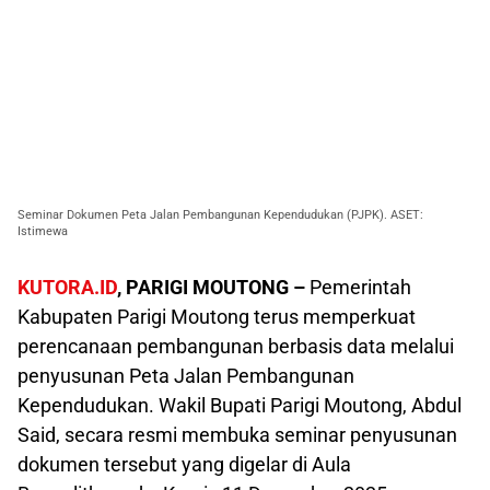
Seminar Dokumen Peta Jalan Pembangunan Kependudukan (PJPK). ASET:
Istimewa
KUTORA.ID
, PARIGI MOUTONG –
Pemerintah
Kabupaten Parigi Moutong terus memperkuat
perencanaan pembangunan berbasis data melalui
penyusunan Peta Jalan Pembangunan
Kependudukan. Wakil Bupati Parigi Moutong, Abdul
Said, secara resmi membuka seminar penyusunan
dokumen tersebut yang digelar di Aula