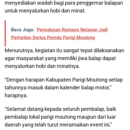
menyediakan wadah bagi para penggemar balapan
untuk menyalurkan hobi dan minat.
Baca Juga:
Pemutusan Rumpon Nelayan Jadi
Perhatian Serius Pemda Parigi Moutong
Menurutnya, kegiatan itu sangat tepat dilaksanakan
agar masyarakat yang memiliki jiwa balap dapat
menyalurkan hobi dan minatnya.
“Dengan harapan Kabupaten Parigi Moutong setiap
tahunnya masuk dalam kalender balap motor,”
harapnya.
“Selamat datang kepada seluruh pembalap, baik
pembalap lokal parigi moutong maupun dari luar
daerah yang telah turut meramaikan event ini,”