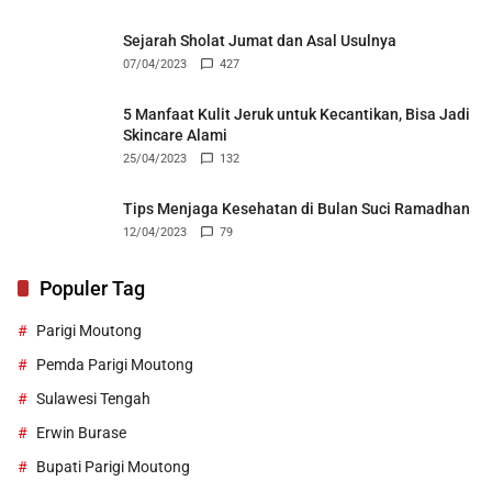
Sejarah Sholat Jumat dan Asal Usulnya
07/04/2023
427
5 Manfaat Kulit Jeruk untuk Kecantikan, Bisa Jadi
Skincare Alami
25/04/2023
132
Tips Menjaga Kesehatan di Bulan Suci Ramadhan
12/04/2023
79
Populer Tag
Parigi Moutong
Pemda Parigi Moutong
Sulawesi Tengah
Erwin Burase
Bupati Parigi Moutong