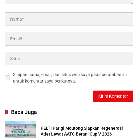
Simpan nama, email, dan situs web saya pada peramban ini
untuk komentar saya berikutnya.
Baca Juga
PELTI Parigi Moutong Siapkan Regenerasi
Atlet Lewat AATC Berani Cup V 2026