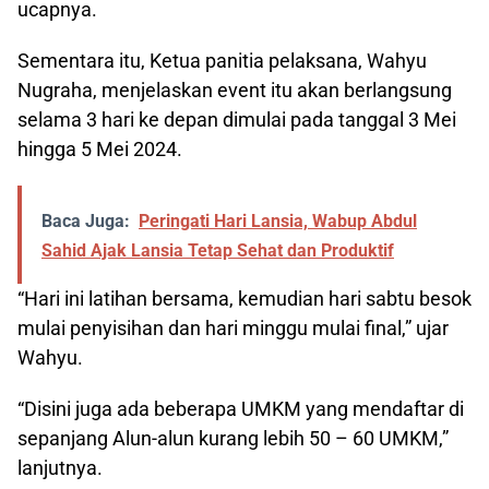
ucapnya.
Sementara itu, Ketua panitia pelaksana, Wahyu
Nugraha, menjelaskan event itu akan berlangsung
selama 3 hari ke depan dimulai pada tanggal 3 Mei
hingga 5 Mei 2024.
Baca Juga:
Peringati Hari Lansia, Wabup Abdul
Sahid Ajak Lansia Tetap Sehat dan Produktif
“Hari ini latihan bersama, kemudian hari sabtu besok
mulai penyisihan dan hari minggu mulai final,” ujar
Wahyu.
“Disini juga ada beberapa UMKM yang mendaftar di
sepanjang Alun-alun kurang lebih 50 – 60 UMKM,”
lanjutnya.