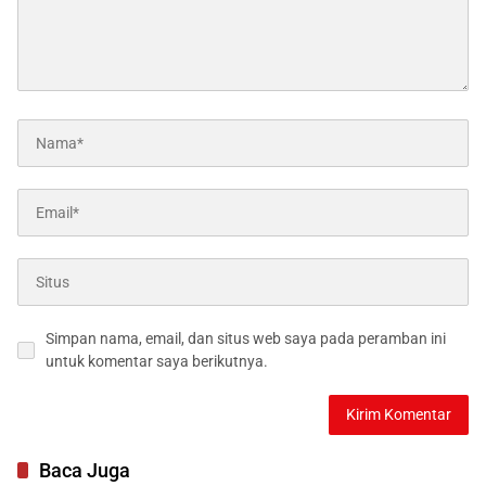
Simpan nama, email, dan situs web saya pada peramban ini
untuk komentar saya berikutnya.
Baca Juga