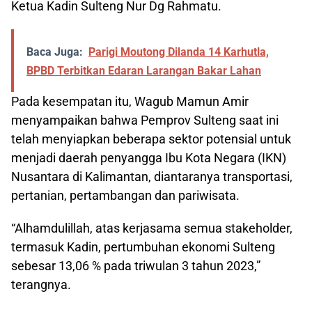
Ketua Kadin Sulteng Nur Dg Rahmatu.
Baca Juga:
Parigi Moutong Dilanda 14 Karhutla,
BPBD Terbitkan Edaran Larangan Bakar Lahan
Pada kesempatan itu, Wagub Mamun Amir
menyampaikan bahwa Pemprov Sulteng saat ini
telah menyiapkan beberapa sektor potensial untuk
menjadi daerah penyangga Ibu Kota Negara (IKN)
Nusantara di Kalimantan, diantaranya transportasi,
pertanian, pertambangan dan pariwisata.
“Alhamdulillah, atas kerjasama semua stakeholder,
termasuk Kadin, pertumbuhan ekonomi Sulteng
sebesar 13,06 % pada triwulan 3 tahun 2023,”
terangnya.