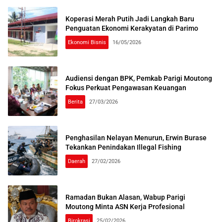
Koperasi Merah Putih Jadi Langkah Baru
Penguatan Ekonomi Kerakyatan di Parimo
Ekonomi Bisnis
16/05/2026
Audiensi dengan BPK, Pemkab Parigi Moutong
Fokus Perkuat Pengawasan Keuangan
Berita
27/03/2026
Penghasilan Nelayan Menurun, Erwin Burase
Tekankan Penindakan Illegal Fishing
Daerah
27/02/2026
Ramadan Bukan Alasan, Wabup Parigi
Moutong Minta ASN Kerja Profesional
Birokrasi
25/02/2026