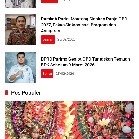
Pemkab Parigi Moutong Siapkan Renja OPD
2027, Fokus Sinkronisasi Program dan
Anggaran
Daerah
25/02/2026
DPRD Parimo Genjot OPD Tuntaskan Temuan
BPK Sebelum 9 Maret 2026
Berita
25/02/2026
Pos Populer