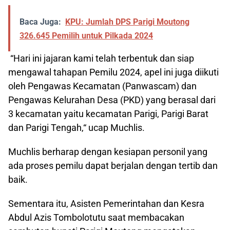
Baca Juga:
KPU: Jumlah DPS Parigi Moutong
326.645 Pemilih untuk Pilkada 2024
“Hari ini jajaran kami telah terbentuk dan siap
mengawal tahapan Pemilu 2024, apel ini juga diikuti
oleh Pengawas Kecamatan (Panwascam) dan
Pengawas Kelurahan Desa (PKD) yang berasal dari
3 kecamatan yaitu kecamatan Parigi, Parigi Barat
dan Parigi Tengah,“ ucap Muchlis.
Muchlis berharap dengan kesiapan personil yang
ada proses pemilu dapat berjalan dengan tertib dan
baik.
Sementara itu, Asisten Pemerintahan dan Kesra
Abdul Azis Tombolotutu saat membacakan