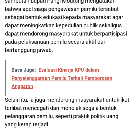
sambutan bupati Parigi Moutong mengatakan
bahwa apel siaga pengawasan pemilu tersebut
sebagai bentuk edukasi kepada masyarakat agar
dapat meningkatkan kepedulian publik sekaligus
dapat mendorong masyarakat untuk berpartisipasi
pada pelaksanaan pemilu secara aktif dan
bertanggung jawab.
Baca Juga:
Evaluasi Kinerja KPU dalam
Penyelenggaraan Pemilu Terkait Pemborosan
Anggaran
Selain itu, ia juga mendorong masyarakat untuk ikut
terlibat mencegah dan menolak segala bentuk
pelanggaran pemilu, seperti praktik politik uang
yang kerap terjadi.