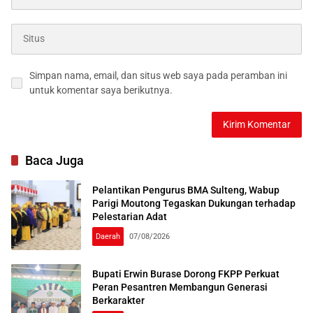
Simpan nama, email, dan situs web saya pada peramban ini
untuk komentar saya berikutnya.
Baca Juga
Pelantikan Pengurus BMA Sulteng, Wabup
Parigi Moutong Tegaskan Dukungan terhadap
Pelestarian Adat
Daerah
07/08/2026
Bupati Erwin Burase Dorong FKPP Perkuat
Peran Pesantren Membangun Generasi
Berkarakter