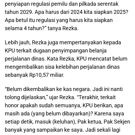
penyiapan regulasi pemilu dan pilkada serentak
tahun 2029. Apa harus dari 2024 kita siapkan 2025?
Apa betul itu regulasi yang harus kita siapkan
selama 4 tahun?” tanya Rezka.
Lebih jauh, Rezka juga mempertanyakan kepada
KPU terkait dugaan penyimpangan belanja
perjalanan dinas. Kata Rezka, KPU mencatat belum
mengembalikan sisa kelebihan perjalanan dinas
sebanyak Rp10,57 miliar.
“Belum dikembalikan ke kas negara. Jadi ini nanti
tolong dijelaskan,” ujar Rezka. “Terakhir, terkait
honor apakah sudah semuanya, KPU berikan, apa
masih ada (yang belum dibayarkan)? Karena saya
setiap detik, masuk (keluhan), Pak ketua, Pak Sekjen
banyak yang sampaikan ke saya. Jadi sekali lagi