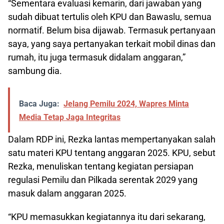
“Sementara evaluasi kemarin, dari jawaban yang
sudah dibuat tertulis oleh KPU dan Bawaslu, semua
normatif. Belum bisa dijawab. Termasuk pertanyaan
saya, yang saya pertanyakan terkait mobil dinas dan
rumah, itu juga termasuk didalam anggaran,”
sambung dia.
Baca Juga:
Jelang Pemilu 2024, Wapres Minta
Media Tetap Jaga Integritas
Dalam RDP ini, Rezka lantas mempertanyakan salah
satu materi KPU tentang anggaran 2025. KPU, sebut
Rezka, menuliskan tentang kegiatan persiapan
regulasi Pemilu dan Pilkada serentak 2029 yang
masuk dalam anggaran 2025.
“KPU memasukkan kegiatannya itu dari sekarang,