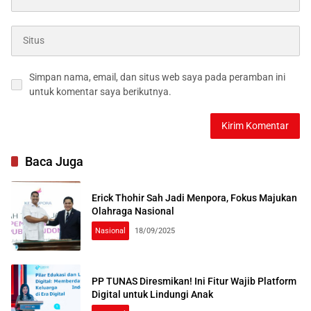
Simpan nama, email, dan situs web saya pada peramban ini
untuk komentar saya berikutnya.
Baca Juga
Erick Thohir Sah Jadi Menpora, Fokus Majukan
Olahraga Nasional
Nasional
18/09/2025
PP TUNAS Diresmikan! Ini Fitur Wajib Platform
Digital untuk Lindungi Anak