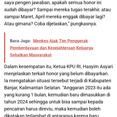
saya pengen jawaban, apakah semua honor ini
sudah dibayar? Sampai mereka tugas terakhir, atau
sampai Maret, April mereka enggak dibayar lagi?
Atau gimana? Coba dijelaskan,” pungkasnya.
Baca Juga:
Menkes Ajak Tim Penggerak
Pemberdayaan dan Kesejahteraan Keluarga
Sehatkan Masyarakat
Dalam kesempatan itu, Ketua KPU RI, Hasyim Asyari
menjelaskan terkait honor yang belum dibayarkan.
Ia mengatakan situasi tersebut terjadi di Kabupaten
Banjar, Kalimantan Selatan. “Anggaran 2023 itu ada
yang kurang 1 bulan, kemudian baru dimasukkan di
tahun 2024 sehingga untuk bisa sampai kepada
pencairan harus direviu, maka kemudian boleh
dikatakan terlambat di antaranya karena baru